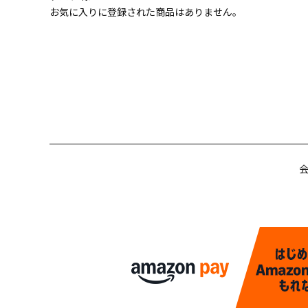
お気に入りに登録された商品はありません。