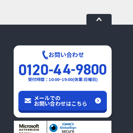
お問い合わせ
受付時間：10:00~19:00(休業:日曜日)
メールでの
お問い合わせはこちら