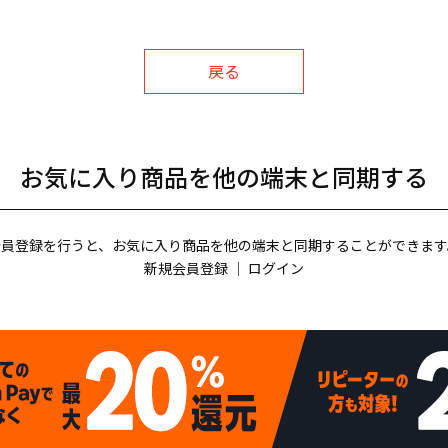
戻る
お気に入り商品を他の端末と同期する
会員登録を行うと、お気に入り商品を他の端末と同期することができます
新規会員登録
｜
ログイン