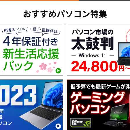
おすすめパソコン特集