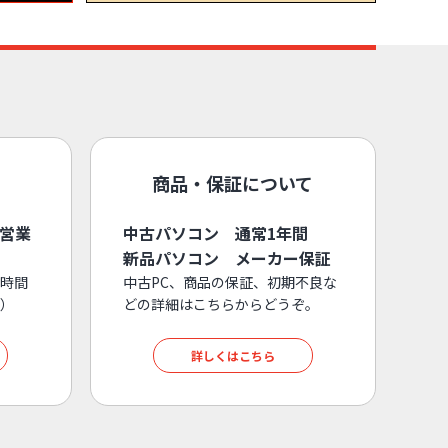
商品・保証について
3営業
中古パソコン 通常1年間
新品パソコン メーカー保証
時間
中古PC、商品の保証、初期不良な
）
どの詳細はこちらからどうぞ。
詳しくはこちら