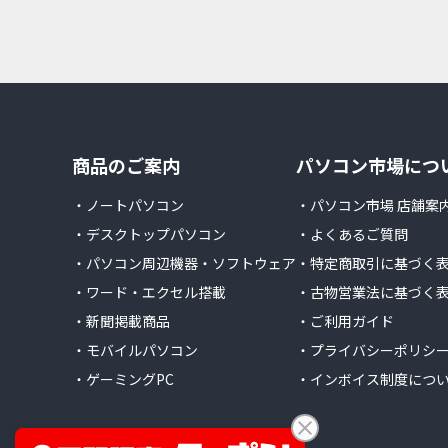
商品のご案内
パソコン市場につ
・ノートパソコン
・パソコン市場 店舗案
・デスクトップパソコン
・よくあるご質問
・パソコン周辺機器・ソフトウェア
・特定商取引に基づく
・ワード・エクセル搭載
・古物営業法に基づく
・新聞掲載商品
・ご利用ガイド
・モバイルパソコン
・プライバシーポリシ
・ゲーミングPC
・インボイス制度につ