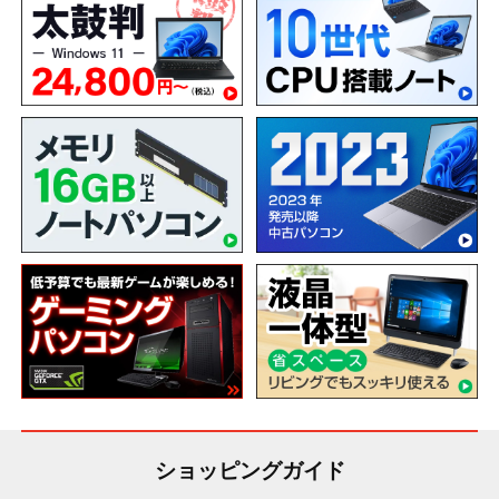
ショッピングガイド