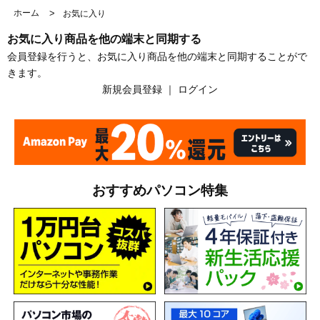
ホーム
>
お気に入り
お気に入り商品を他の端末と同期する
会員登録を行うと、お気に入り商品を他の端末と同期することがで
きます。
新規会員登録
｜
ログイン
おすすめパソコン特集