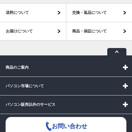
送料について
交換・返品について
お届けについて
商品・保証について
商品のご案内
パソコン市場について
パソコン販売以外のサービス
お問い合わせ