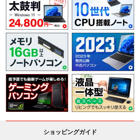
ショッピングガイド