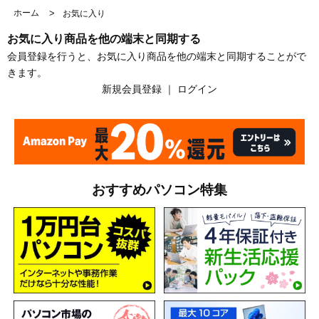
ホーム
>
お気に入り
お気に入り商品を他の端末と同期する
会員登録を行うと、お気に入り商品を他の端末と同期することがで
きます。
新規会員登録
｜
ログイン
おすすめパソコン特集