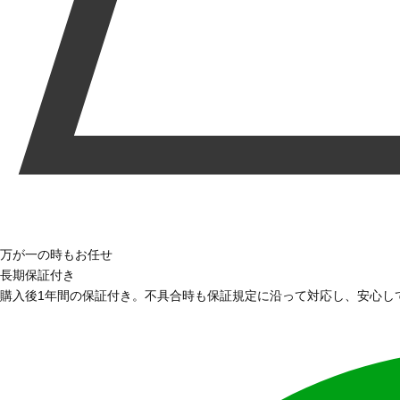
万が一の時もお任せ
長期保証付き
購入後1年間の保証付き。不具合時も保証規定に沿って対応し、安心し