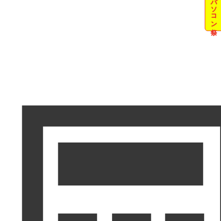
夏のパソコン祭