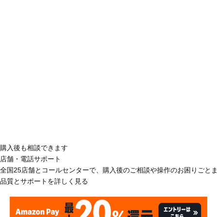
購入後も相談できます
店舗・電話サポート
全国25店舗とコールセンターで、購入後のご相談や操作のお困りごと
品質とサポートを詳しく見る