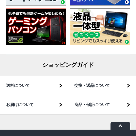
ショッピングガイド
送料について
交換・返品について
お届けについて
商品・保証について