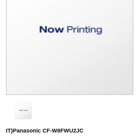
IT)Panasonic CF-W8FWU2JC