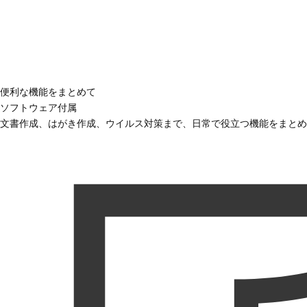
便利な機能をまとめて
ソフトウェア付属
文書作成、はがき作成、ウイルス対策まで、日常で役立つ機能をまとめ