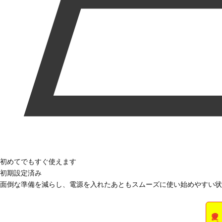
初めてでもすぐ使えます
初期設定済み
面倒な準備を減らし、電源を入れたあともスムーズに使い始めやすい状