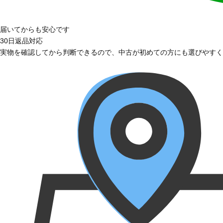
届いてからも安心です
30日返品対応
実物を確認してから判断できるので、中古が初めての方にも選びやすく