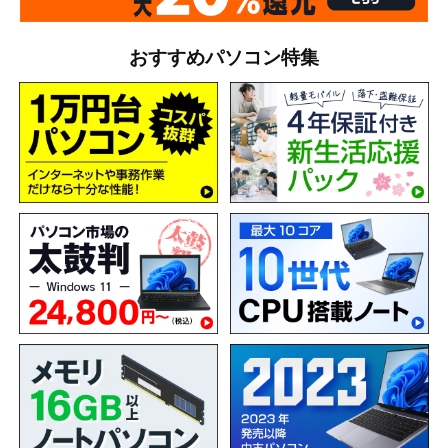
おすすめパソコン特集