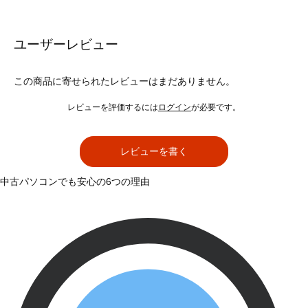
ユーザーレビュー
この商品に寄せられたレビューはまだありません。
レビューを評価するには
ログイン
が必要です。
レビューを書く
中古パソコンでも安心の6つの理由