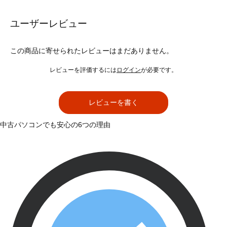
ユーザーレビュー
この商品に寄せられたレビューはまだありません。
レビューを評価するには
ログイン
が必要です。
レビューを書く
中古パソコンでも安心の6つの理由