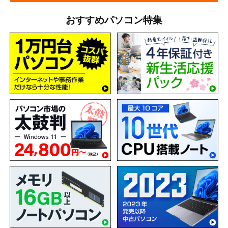
おすすめパソコン特集