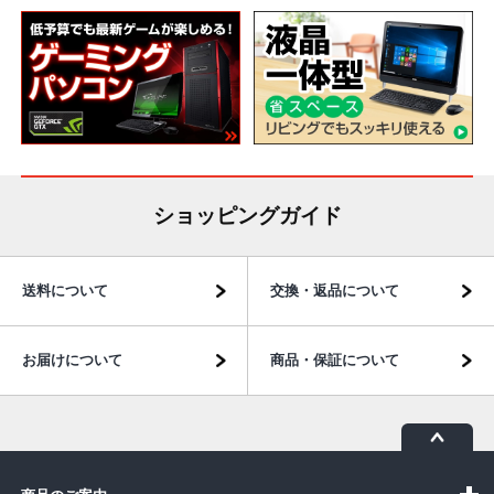
ショッピングガイド
送料について
交換・返品について
お届けについて
商品・保証について