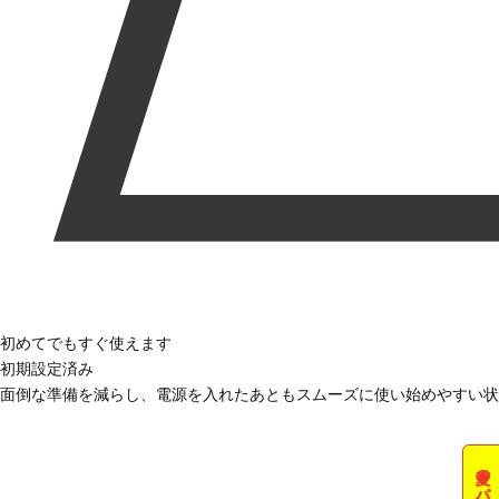
初めてでもすぐ使えます
初期設定済み
面倒な準備を減らし、電源を入れたあともスムーズに使い始めやすい状