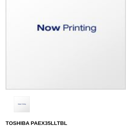
TOSHIBA PAEX35LLTBL