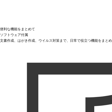
便利な機能をまとめて
ソフトウェア付属
文書作成、はがき作成、ウイルス対策まで、日常で役立つ機能をまとめ