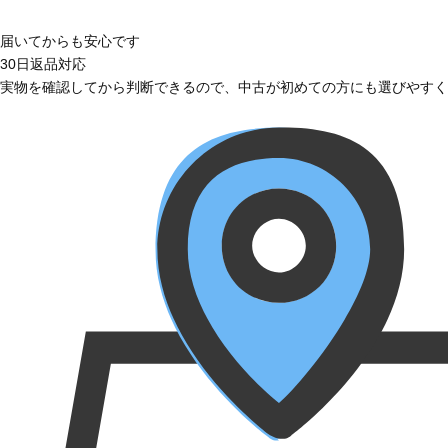
届いてからも安心です
30日返品対応
実物を確認してから判断できるので、中古が初めての方にも選びやすく