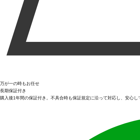
万が一の時もお任せ
長期保証付き
購入後1年間の保証付き。不具合時も保証規定に沿って対応し、安心し