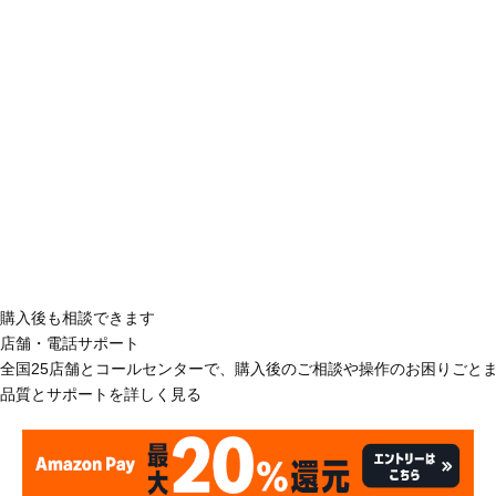
購入後も相談できます
店舗・電話サポート
全国25店舗とコールセンターで、購入後のご相談や操作のお困りごと
品質とサポートを詳しく見る