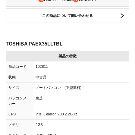
この商品について問い合わせる
TOSHIBA PAEX35LLTBL
製品の特徴
商品コード
102811
状態
中古品
サイズ
ノートパソコン (中型送料)
パソコンメー
東芝
カー
CPU
Intel Celeron 900 2.2GHz
メモリ
2GB