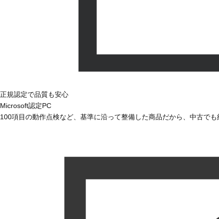
正規認定で品質も安心
Microsoft認定PC
100項目の動作点検など、基準に沿って整備した商品だから、中古で