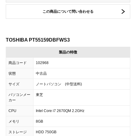
この商品について問い合わせる
TOSHIBA PT55159DBFWS3
製品の特徴
商品コード
102968
状態
中古品
サイズ
ノートパソコン (中型送料)
パソコンメー
東芝
カー
CPU
Intel Core i7 2670QM 2.2GHz
メモリ
8GB
ストレージ
HDD 750GB