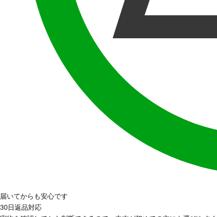
届いてからも安心です
30日返品対応