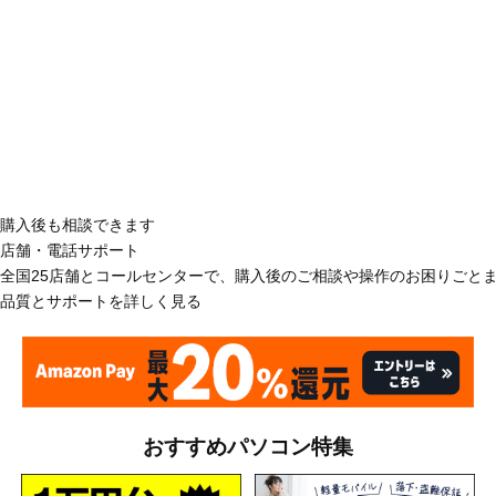
購入後も相談できます
店舗・電話サポート
全国25店舗とコールセンターで、購入後のご相談や操作のお困りごと
品質とサポートを詳しく見る
おすすめパソコン特集