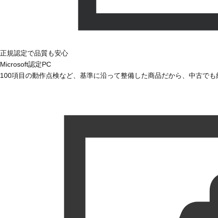
正規認定で品質も安心
Microsoft認定PC
100項目の動作点検など、基準に沿って整備した商品だから、中古で