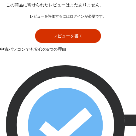
この商品に寄せられたレビューはまだありません。
レビューを評価するには
ログイン
が必要です。
レビューを書く
中古パソコンでも安心の6つの理由