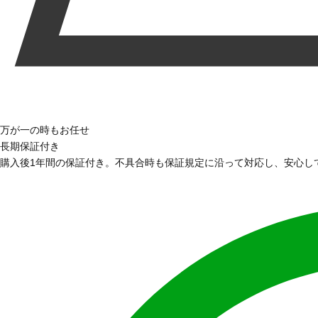
万が一の時もお任せ
長期保証付き
購入後1年間の保証付き。不具合時も保証規定に沿って対応し、安心し