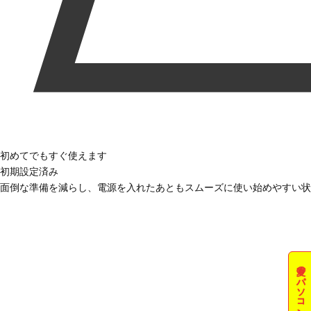
初めてでもすぐ使えます
初期設定済み
面倒な準備を減らし、電源を入れたあともスムーズに使い始めやすい状
夏のパソコン祭