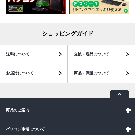
ショッピングガイド
送料について
交換・返品について
お届けについて
商品・保証について
商品のご案内
パソコン市場について