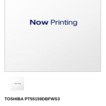
TOSHIBA PT55159DBFWS3