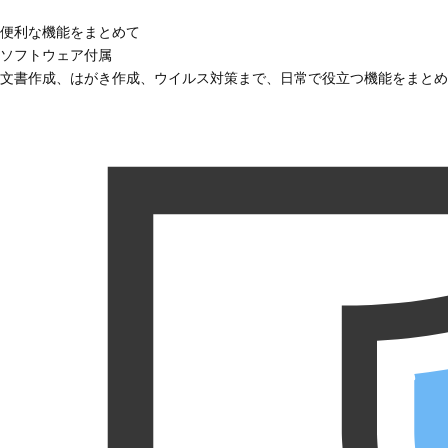
便利な機能をまとめて
ソフトウェア付属
文書作成、はがき作成、ウイルス対策まで、日常で役立つ機能をまとめ