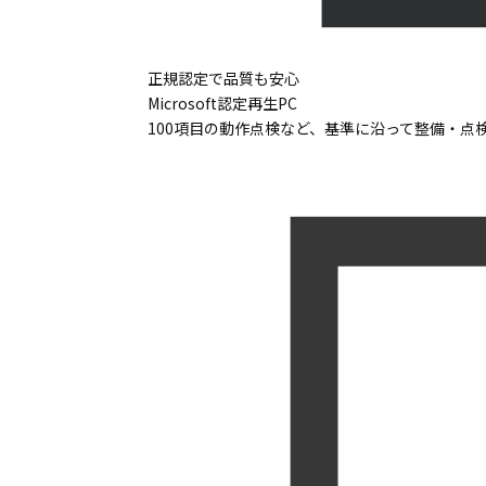
正規認定で品質も安心
Microsoft認定再生PC
100項目の動作点検など、基準に沿って整備・