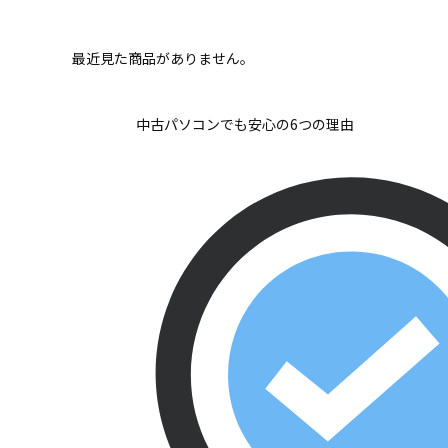
最近見た商品がありません。
中古パソコンでも安心の6つの理由