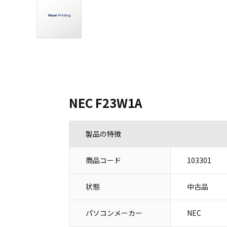
NEC F23W1A
製品の特徴
商品コード
103301
状態
中古品
パソコンメーカー
NEC