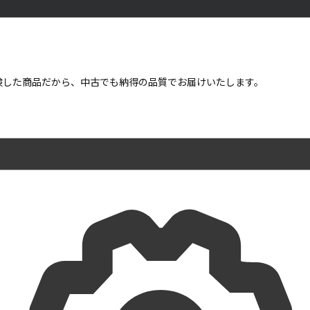
点検した商品だから、中古でも納得の品質でお届けいたします。