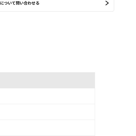
について問い合わせる