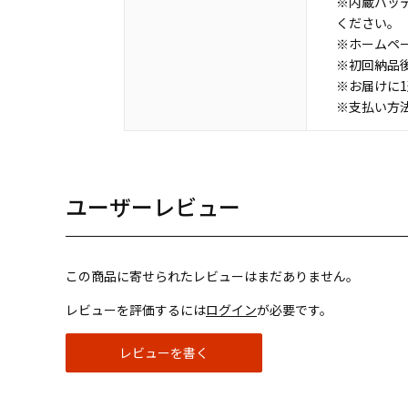
※内蔵バッ
ください。
※ホームペ
※初回納品
※お届けに
※支払い方
ユーザーレビュー
この商品に寄せられたレビューはまだありません。
レビューを評価するには
ログイン
が必要です。
レビューを書く