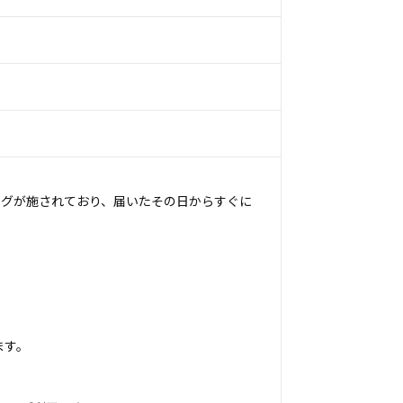
ングが施されており、届いたその日からすぐに
ます。