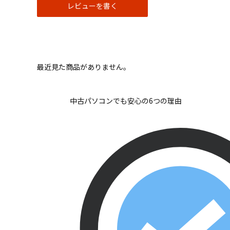
レビューを書く
最近見た商品がありません。
中古パソコンでも安心の6つの理由