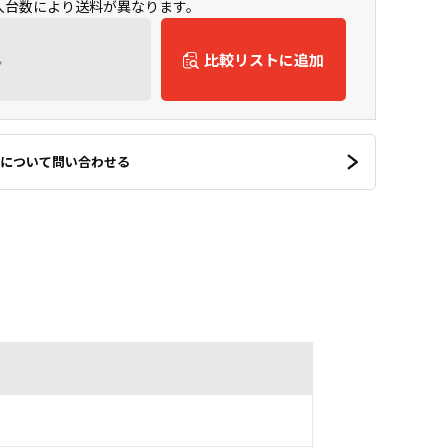
購入台数により送料が異なります。
ん
比較リストに追加
について問い合わせる