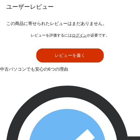
ユーザーレビュー
この商品に寄せられたレビューはまだありません。
レビューを評価するには
ログイン
が必要です。
レビューを書く
中古パソコンでも安心の6つの理由