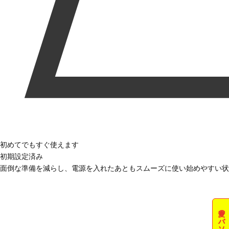
初めてでもすぐ使えます
初期設定済み
面倒な準備を減らし、電源を入れたあともスムーズに使い始めやすい状
夏のパソコン祭