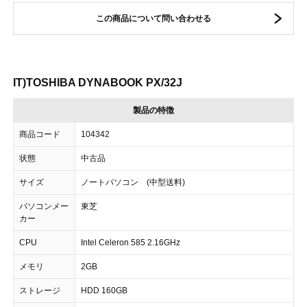
この商品について問い合わせる
IT)TOSHIBA DYNABOOK PX/32J
製品の特徴
商品コード
104342
状態
中古品
サイズ
ノートパソコン (中型送料)
パソコンメー
東芝
カー
CPU
Intel Celeron 585 2.16GHz
メモリ
2GB
ストレージ
HDD 160GB