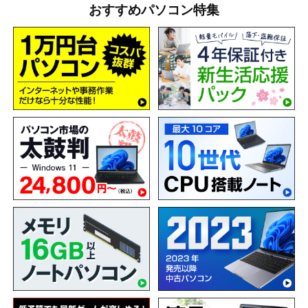
おすすめパソコン特集