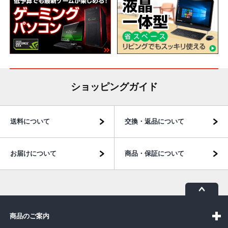
ショッピングガイド
送料について
交換・返品について
お届けについて
商品・保証について
商品のご案内