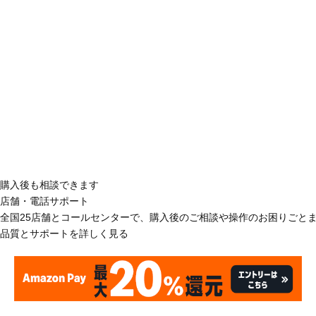
購入後も相談できます
店舗・電話サポート
全国25店舗とコールセンターで、購入後のご相談や操作のお困りごと
品質とサポートを詳しく見る