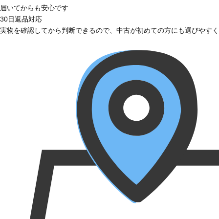
届いてからも安心です
30日返品対応
実物を確認してから判断できるので、中古が初めての方にも選びやすく