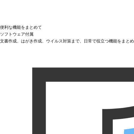
便利な機能をまとめて
ソフトウェア付属
文書作成、はがき作成、ウイルス対策まで、日常で役立つ機能をまとめ