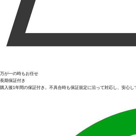
万が一の時もお任せ
長期保証付き
購入後1年間の保証付き。不具合時も保証規定に沿って対応し、安心し