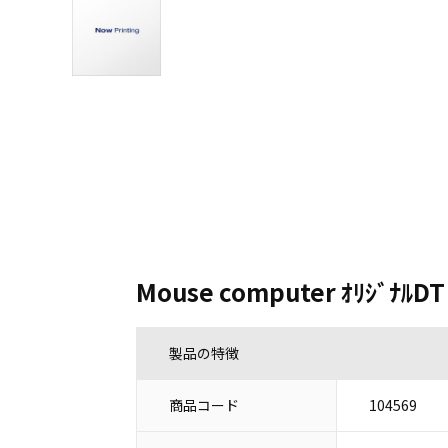
Mouse computer ｵﾘｼﾞﾅﾙDT
製品の特徴
商品コード
104569