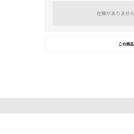
在庫がありませ
この商品