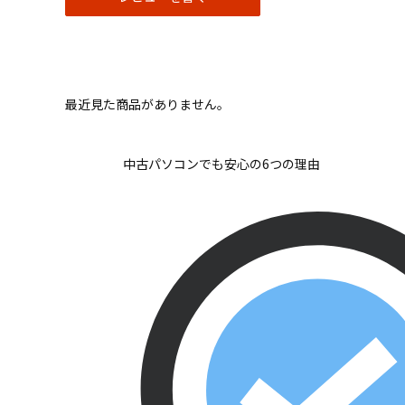
最近見た商品がありません。
中古パソコンでも安心の6つの理由