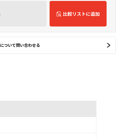
ん
比較リストに追加
について問い合わせる