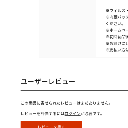
※ウィルス・
※内蔵バッ
ください。
※ホームペ
※初回納品
※お届けに
※支払い方
ユーザーレビュー
この商品に寄せられたレビューはまだありません。
レビューを評価するには
ログイン
が必要です。
レビューを書く