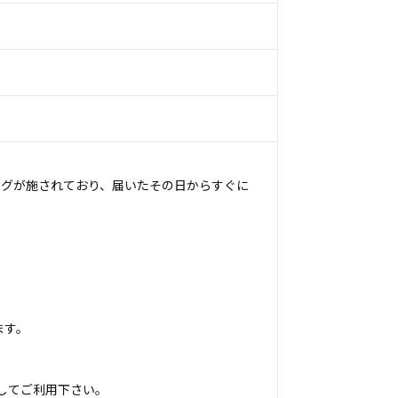
ングが施されており、届いたその日からすぐに
ます。
してご利用下さい。