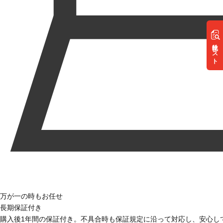
リスト
万が一の時もお任せ
長期保証付き
購入後1年間の保証付き。不具合時も保証規定に沿って対応し、安心し