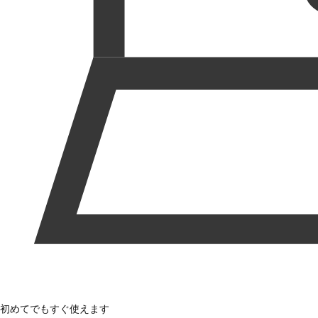
初めてでもすぐ使えます