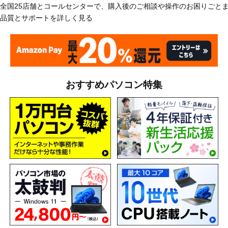
全国25店舗とコールセンターで、購入後のご相談や操作のお困りごと
品質とサポートを詳しく見る
おすすめパソコン特集