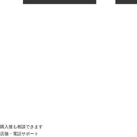
購入後も相談できます
店舗・電話サポート