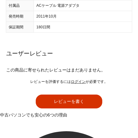
付属品
ACケーブル 電源アダプタ
発売時期
2011年10月
保証期間
180日間
ユーザーレビュー
この商品に寄せられたレビューはまだありません。
レビューを評価するには
ログイン
が必要です。
レビューを書く
中古パソコンでも安心の6つの理由