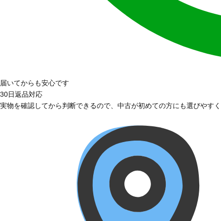
届いてからも安心です
30日返品対応
実物を確認してから判断できるので、中古が初めての方にも選びやすく