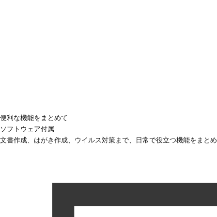
便利な機能をまとめて
ソフトウェア付属
文書作成、はがき作成、ウイルス対策まで、日常で役立つ機能をまとめ