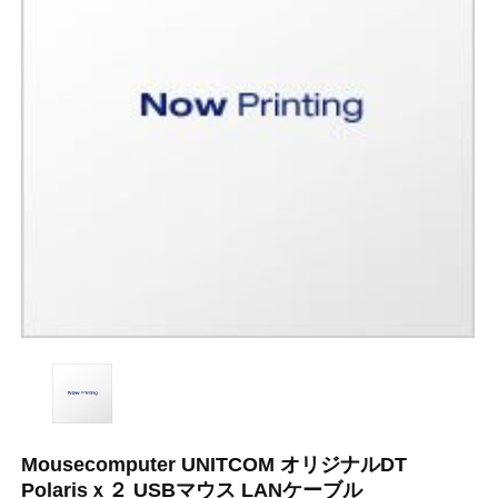
Mousecomputer UNITCOM オリジナルDT
Polarisｘ２ USBマウス LANケーブル