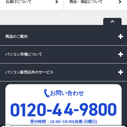
お届けについて
商品・保証について
商品のご案内
パソコン市場について
パソコン販売以外のサービス
お問い合わせ
受付時間：10:00~19:00(休業:日曜日)