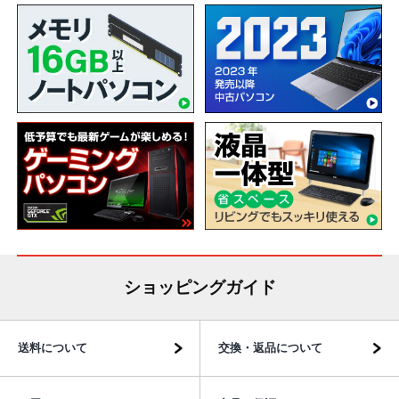
ショッピングガイド
送料について
交換・返品について