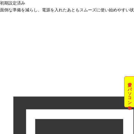
初期設定済み
面倒な準備を減らし、電源を入れたあともスムーズに使い始めやすい状
夏のパソコン祭