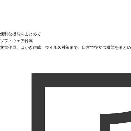
便利な機能をまとめて
ソフトウェア付属
文書作成、はがき作成、ウイルス対策まで、日常で役立つ機能をまとめ