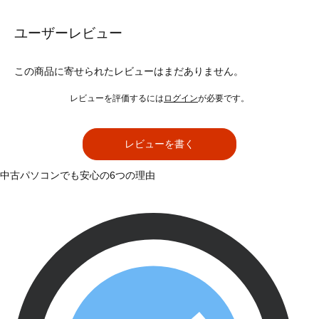
ユーザーレビュー
この商品に寄せられたレビューはまだありません。
レビューを評価するには
ログイン
が必要です。
レビューを書く
中古パソコンでも安心の6つの理由