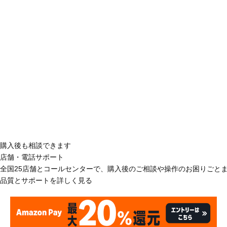
購入後も相談できます
店舗・電話サポート
全国25店舗とコールセンターで、購入後のご相談や操作のお困りごと
品質とサポートを詳しく見る