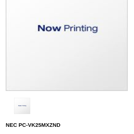
NEC PC-VK25MXZND