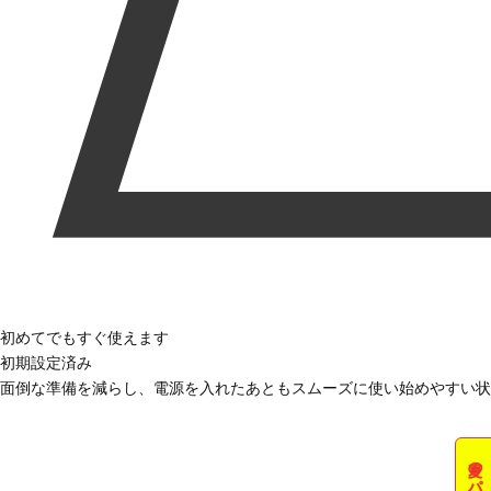
初めてでもすぐ使えます
初期設定済み
面倒な準備を減らし、電源を入れたあともスムーズに使い始めやすい状