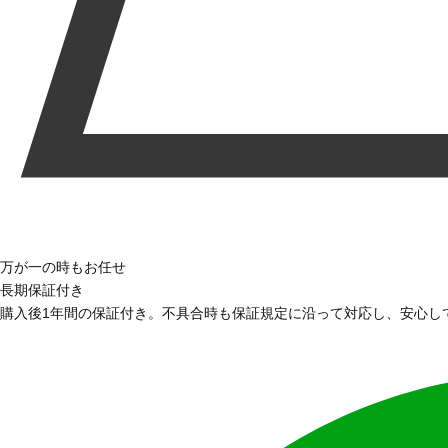
万が一の時もお任せ
長期保証付き
購入後1年間の保証付き。不具合時も保証規定に沿って対応し、安心し