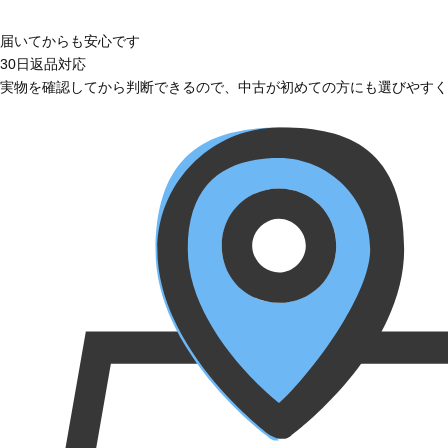
届いてからも安心です
30日返品対応
実物を確認してから判断できるので、中古が初めての方にも選びやすく