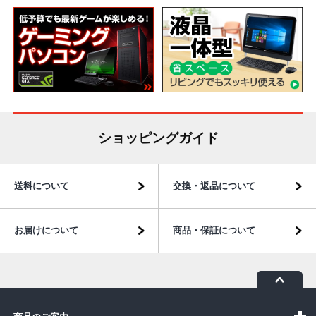
ショッピングガイド
送料について
交換・返品について
お届けについて
商品・保証について