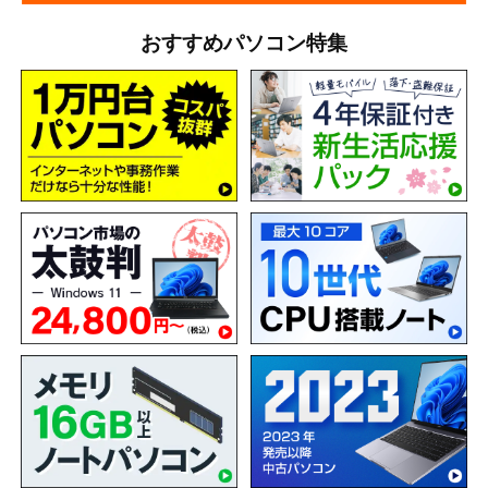
おすすめパソコン特集