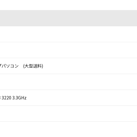
パソコン (大型送料)
i3 3220 3.3GHz