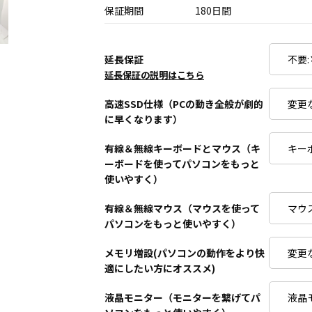
保証期間
180日間
延長保証
延長保証の説明はこちら
高速SSD仕様（PCの動き全般が劇的
に早くなります）
有線＆無線キーボードとマウス（キ
ーボードを使ってパソコンをもっと
使いやすく）
有線＆無線マウス（マウスを使って
パソコンをもっと使いやすく）
メモリ増設(パソコンの動作をより快
適にしたい方にオススメ)
液晶モニター（モニターを繋げてパ