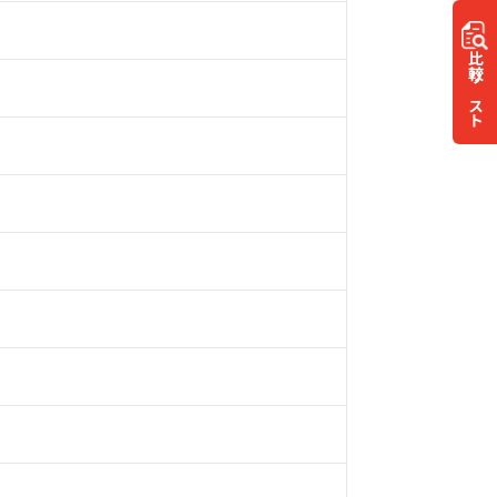
比較
リスト