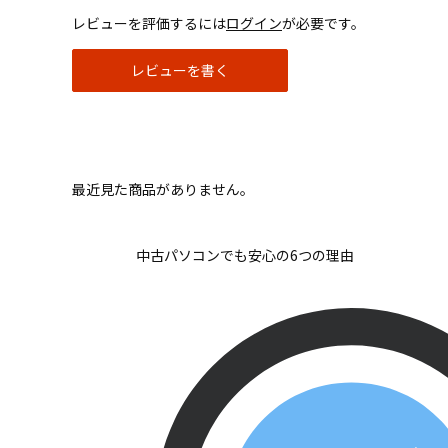
レビューを評価するには
ログイン
が必要です。
レビューを書く
最近見た商品がありません。
中古パソコンでも安心の6つの理由