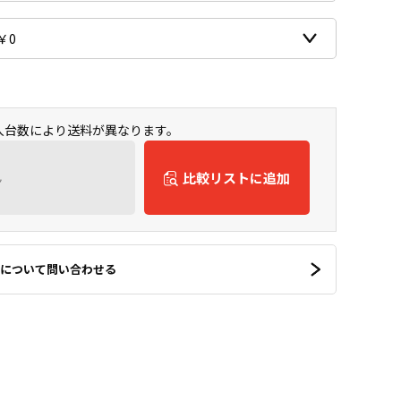
購入台数により送料が異なります。
ん
比較リストに追加
について問い合わせる