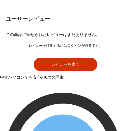
ユーザーレビュー
この商品に寄せられたレビューはまだありません。
レビューを評価するには
ログイン
が必要です。
レビューを書く
中古パソコンでも安心の6つの理由