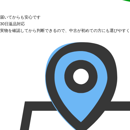
届いてからも安心です
30日返品対応
実物を確認してから判断できるので、中古が初めての方にも選びやすく