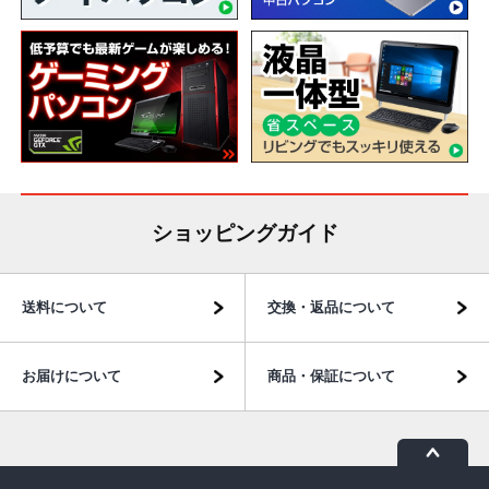
ショッピングガイド
送料について
交換・返品について
お届けについて
商品・保証について