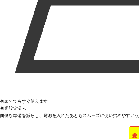
初めてでもすぐ使えます
初期設定済み
面倒な準備を減らし、電源を入れたあともスムーズに使い始めやすい状