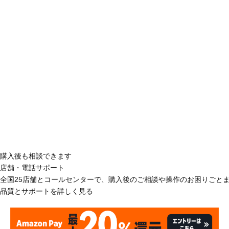
購入後も相談できます
店舗・電話サポート
全国25店舗とコールセンターで、購入後のご相談や操作のお困りごと
品質とサポートを詳しく見る