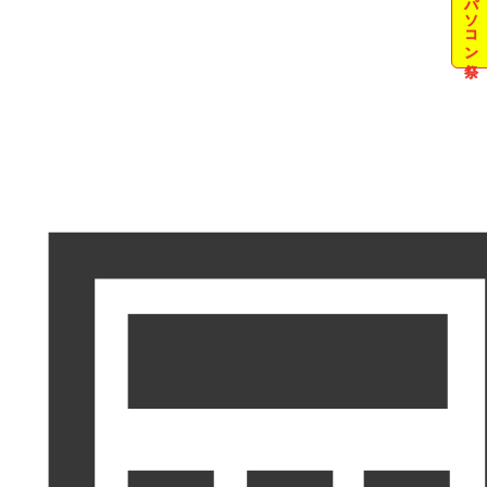
夏のパソコン祭