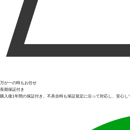
万が一の時もお任せ
長期保証付き
購入後1年間の保証付き。不具合時も保証規定に沿って対応し、安心し