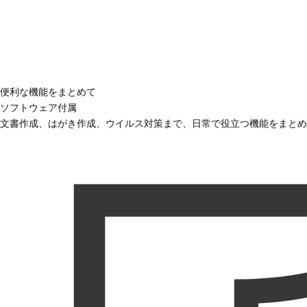
便利な機能をまとめて
ソフトウェア付属
文書作成、はがき作成、ウイルス対策まで、日常で役立つ機能をまとめ