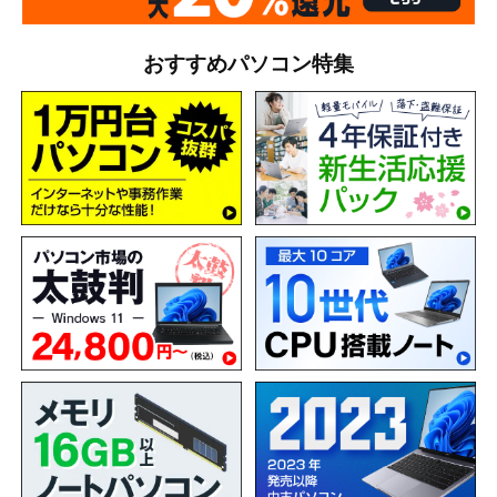
おすすめパソコン特集