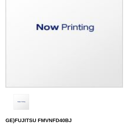
GE)FUJITSU FMVNFD40BJ