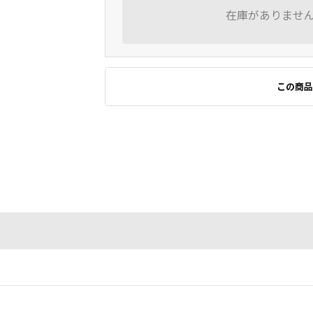
在庫がありませ
この商品