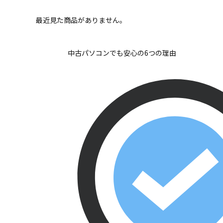
最近見た商品がありません。
中古パソコンでも安心の6つの理由