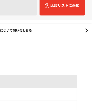
ん
比較リストに追加
について問い合わせる