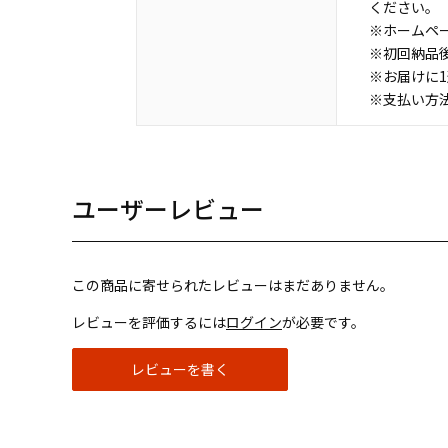
ください。
※ホームペ
※初回納品
※お届けに
※支払い方
ユーザーレビュー
この商品に寄せられたレビューはまだありません。
レビューを評価するには
ログイン
が必要です。
レビューを書く