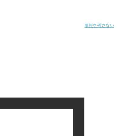
履歴を残さない