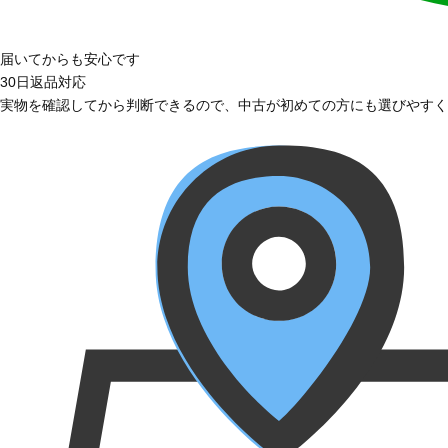
届いてからも安心です
30日返品対応
実物を確認してから判断できるので、中古が初めての方にも選びやすく