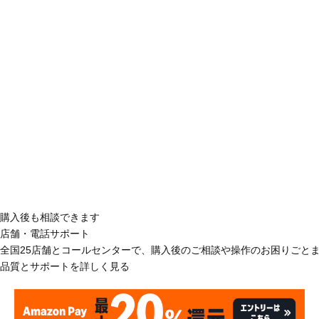
購入後も相談できます
店舗・電話サポート
全国25店舗とコールセンターで、購入後のご相談や操作のお困りごと
品質とサポートを詳しく見る