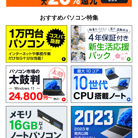
おすすめパソコン特集