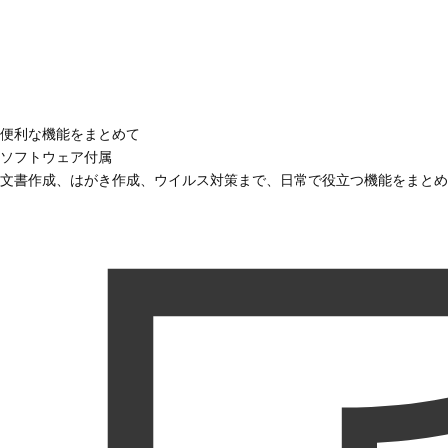
便利な機能をまとめて
ソフトウェア付属
文書作成、はがき作成、ウイルス対策まで、日常で役立つ機能をまとめ