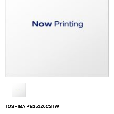
TOSHIBA PB35120CSTW