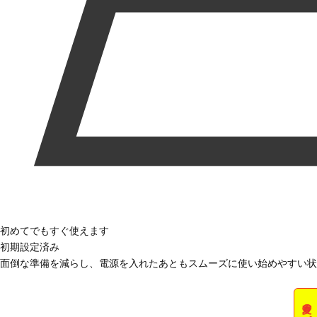
初めてでもすぐ使えます
初期設定済み
面倒な準備を減らし、電源を入れたあともスムーズに使い始めやすい状