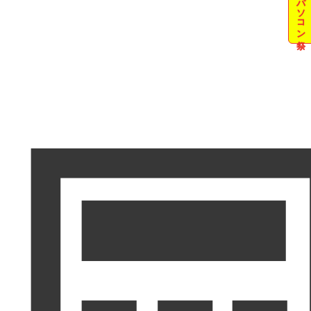
夏のパソコン祭