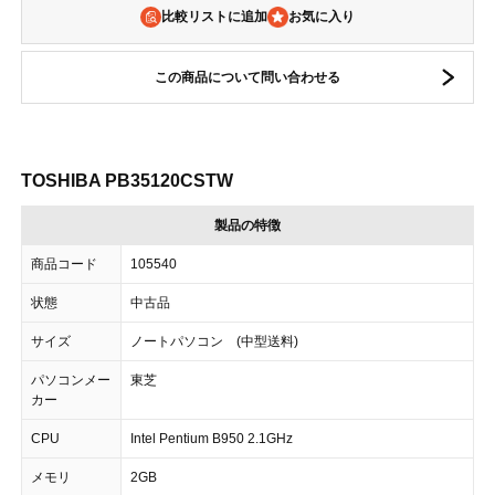
比較リストに追加
この商品について問い合わせる
TOSHIBA PB35120CSTW
製品の特徴
商品コード
105540
状態
中古品
サイズ
ノートパソコン (中型送料)
パソコンメー
東芝
カー
CPU
Intel Pentium B950 2.1GHz
メモリ
2GB