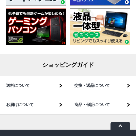
ショッピングガイド
送料について
交換・返品について
お届けについて
商品・保証について