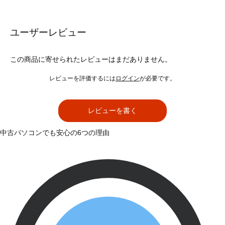
ユーザーレビュー
この商品に寄せられたレビューはまだありません。
レビューを評価するには
ログイン
が必要です。
レビューを書く
中古パソコンでも安心の6つの理由