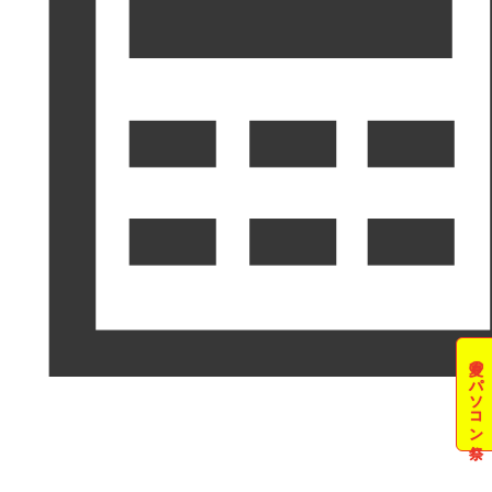
夏のパソコン祭