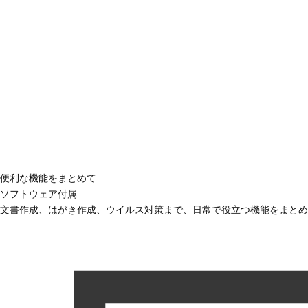
便利な機能をまとめて
ソフトウェア付属
文書作成、はがき作成、ウイルス対策まで、日常で役立つ機能をまとめ