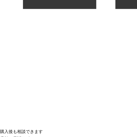
購入後も相談できます