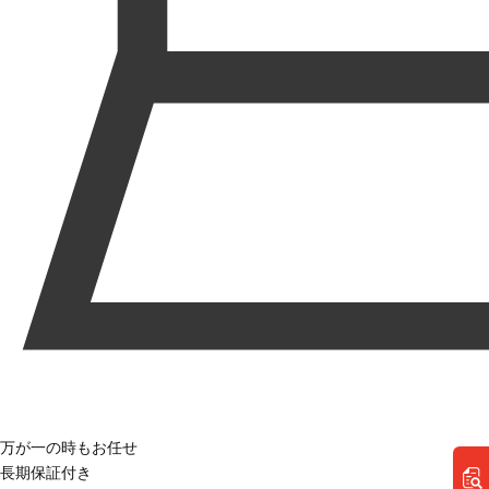
万が一の時もお任せ
長期保証付き