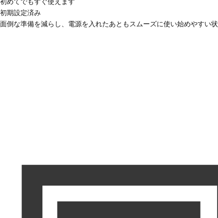
初めてでもすぐ使えます
初期設定済み
面倒な準備を減らし、電源を入れたあともスムーズに使い始めやすい状