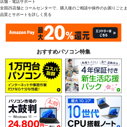
店舗・電話サポート
全国25店舗とコールセンターで、購入後のご相談や操作のお困りごと
品質とサポートを詳しく見る
おすすめパソコン特集