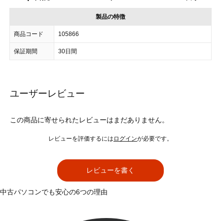
製品の特徴
商品コード
105866
保証期間
30日間
ユーザーレビュー
この商品に寄せられたレビューはまだありません。
レビューを評価するには
ログイン
が必要です。
レビューを書く
中古パソコンでも安心の6つの理由