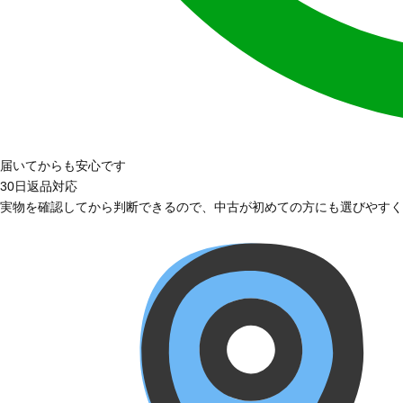
届いてからも安心です
30日返品対応
実物を確認してから判断できるので、中古が初めての方にも選びやすく