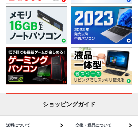
ショッピングガイド
送料について
交換・返品について