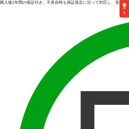
購入後1年間の保証付き。不具合時も保証規定に沿って対応し、安心し
リスト