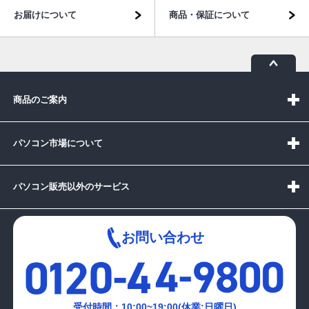
お届けについて
商品・保証について
商品のご案内
パソコン市場について
パソコン販売以外のサービス
お問い合わせ
受付時間：10:00~19:00(休業:日曜日)