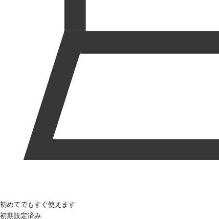
初めてでもすぐ使えます
初期設定済み