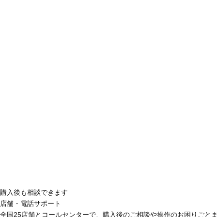
購入後も相談できます
店舗・電話サポート
全国25店舗とコールセンターで、購入後のご相談や操作のお困りごと