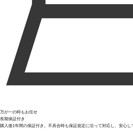
万が一の時もお任せ
長期保証付き
購入後1年間の保証付き。不具合時も保証規定に沿って対応し、安心し