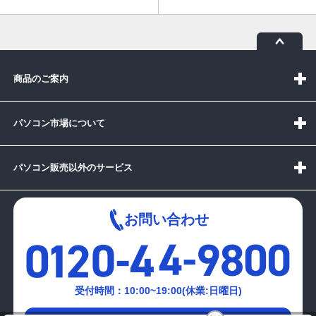
商品のご案内
パソコン市場について
パソコン販売以外のサービス
お問い合わせ
受付時間：10:00~19:00(休業:日曜日)