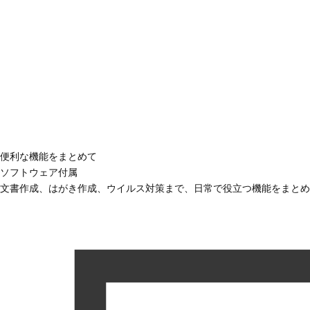
便利な機能をまとめて
ソフトウェア付属
文書作成、はがき作成、ウイルス対策まで、日常で役立つ機能をまとめ