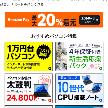
品質とサポートを詳しく見る
おすすめパソコン特集