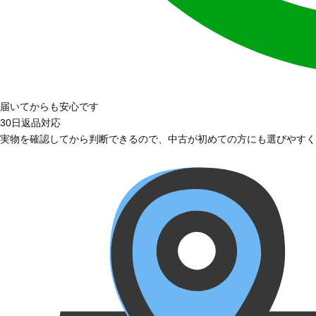
届いてからも安心です
30日返品対応
実物を確認してから判断できるので、中古が初めての方にも選びやすく