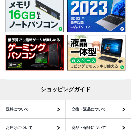
ショッピングガイド
送料について
交換・返品について
お届けについて
商品・保証について