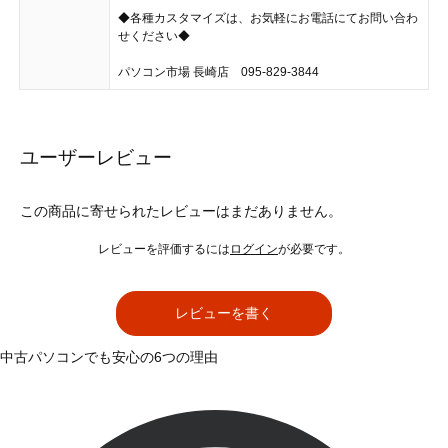
◆各種カスタマイズは、お気軽にお電話にてお問い合わ
せください◆
パソコン市場 長崎店 095-829-3844
ユーザーレビュー
この商品に寄せられたレビューはまだありません。
レビューを評価するには
ログイン
が必要です。
レビューを書く
中古パソコンでも安心の6つの理由