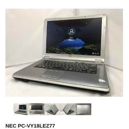
NEC PC-VY18LEZ77