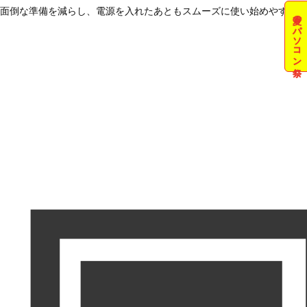
面倒な準備を減らし、電源を入れたあともスムーズに使い始めやすい状
夏のパソコン祭