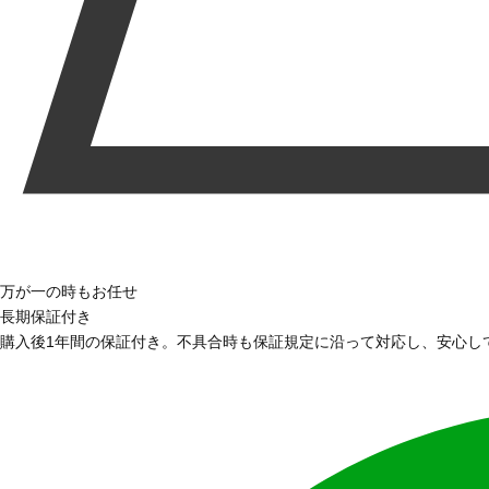
万が一の時もお任せ
長期保証付き
購入後1年間の保証付き。不具合時も保証規定に沿って対応し、安心し