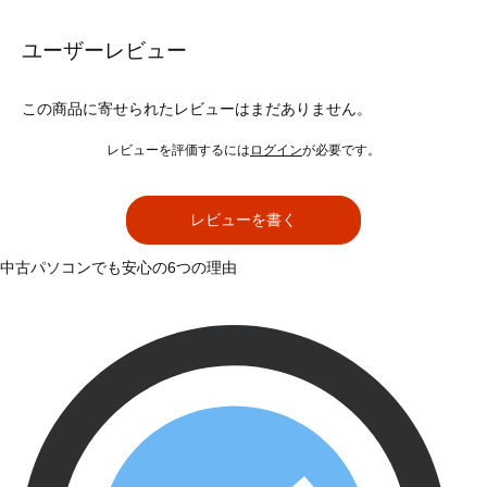
ユーザーレビュー
この商品に寄せられたレビューはまだありません。
レビューを評価するには
ログイン
が必要です。
レビューを書く
中古パソコンでも安心の6つの理由