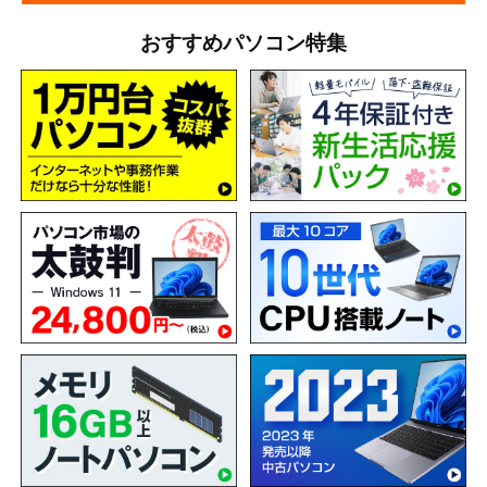
おすすめパソコン特集