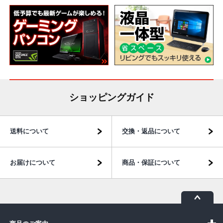
ショッピングガイド
送料について
交換・返品について
お届けについて
商品・保証について