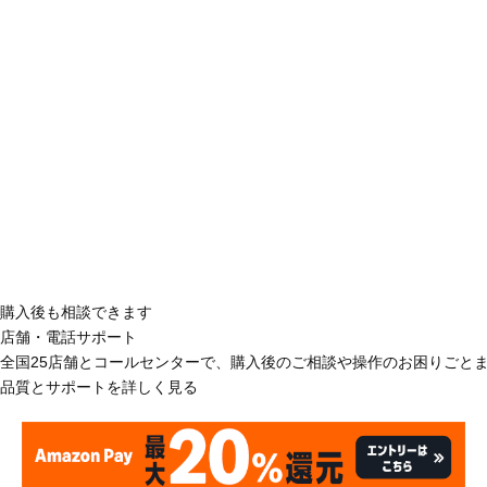
購入後も相談できます
店舗・電話サポート
全国25店舗とコールセンターで、購入後のご相談や操作のお困りごと
品質とサポートを詳しく見る