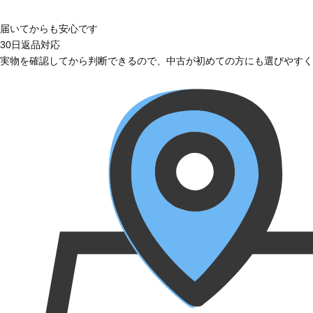
届いてからも安心です
30日返品対応
実物を確認してから判断できるので、中古が初めての方にも選びやすく