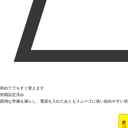
初めてでもすぐ使えます
初期設定済み
面倒な準備を減らし、電源を入れたあともスムーズに使い始めやすい状