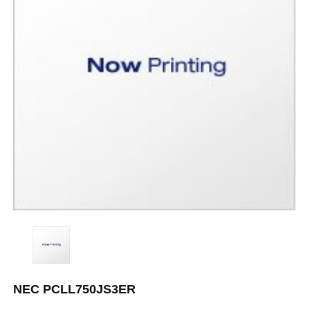
NEC PCLL750JS3ER