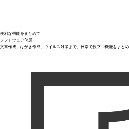
便利な機能をまとめて
ソフトウェア付属
文書作成、はがき作成、ウイルス対策まで、日常で役立つ機能をまとめ