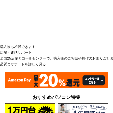
購入後も相談できます
店舗・電話サポート
全国25店舗とコールセンターで、購入後のご相談や操作のお困りごと
品質とサポートを詳しく見る
おすすめパソコン特集