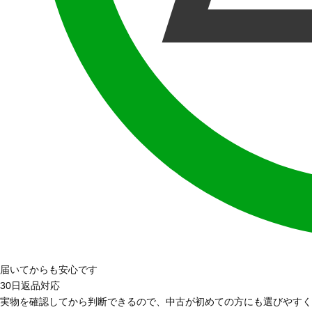
届いてからも安心です
30日返品対応
実物を確認してから判断できるので、中古が初めての方にも選びやすく