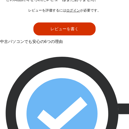
レビューを評価するには
ログイン
が必要です。
レビューを書く
中古パソコンでも安心の6つの理由