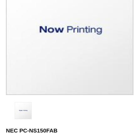
NEC PC-NS150FAB