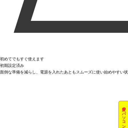
初めてでもすぐ使えます
初期設定済み
面倒な準備を減らし、電源を入れたあともスムーズに使い始めやすい状
夏のパソコン祭