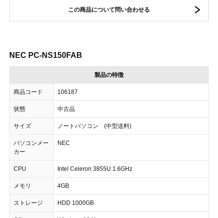
この商品について問い合わせる
NEC PC-NS150FAB
製品の特徴
商品コード
106187
状態
中古品
サイズ
ノートパソコン (中型送料)
パソコンメー
NEC
カー
CPU
Intel Celeron 3855U 1.6GHz
メモリ
4GB
ストレージ
HDD 1000GB