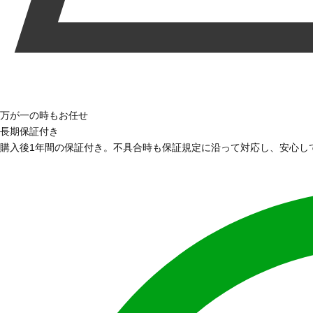
万が一の時もお任せ
長期保証付き
購入後1年間の保証付き。不具合時も保証規定に沿って対応し、安心し