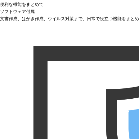
便利な機能をまとめて
ソフトウェア付属
文書作成、はがき作成、ウイルス対策まで、日常で役立つ機能をまとめ