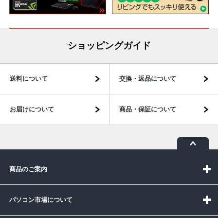
ショッピングガイド
送料について
交換・返品について
お届けについて
商品・保証について
商品のご案内
パソコン市場について