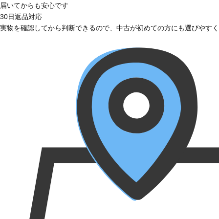
届いてからも安心です
30日返品対応
実物を確認してから判断できるので、中古が初めての方にも選びやすく