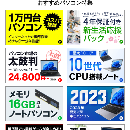
おすすめパソコン特集