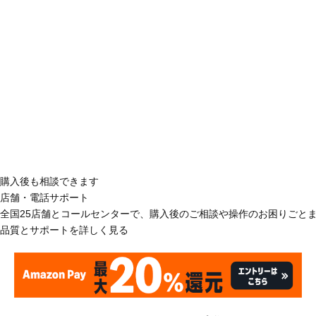
購入後も相談できます
店舗・電話サポート
全国25店舗とコールセンターで、購入後のご相談や操作のお困りごと
品質とサポートを詳しく見る