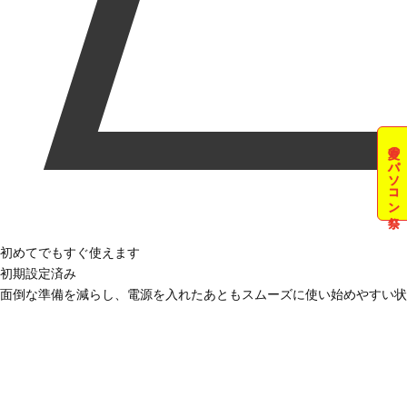
夏のパソコン祭
初めてでもすぐ使えます
初期設定済み
面倒な準備を減らし、電源を入れたあともスムーズに使い始めやすい状