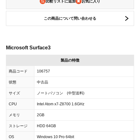
比較リストに追加
この商品について問い合わせる
Microsoft Surface3
製品の特徴
商品コード
106757
状態
中古品
サイズ
ノートパソコン (中型送料)
CPU
Intel Atom x7-Z8700 1.6GHz
メモリ
2GB
ストレージ
HDD 64GB
OS
Windows 10 Pro 64bit