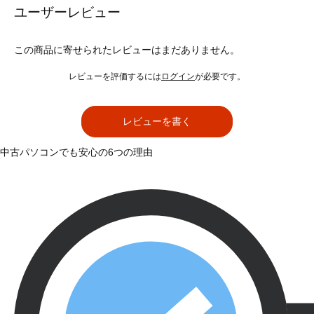
ユーザーレビュー
この商品に寄せられたレビューはまだありません。
レビューを評価するには
ログイン
が必要です。
レビューを書く
中古パソコンでも安心の6つの理由