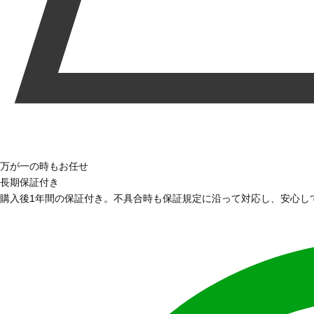
万が一の時もお任せ
長期保証付き
購入後1年間の保証付き。不具合時も保証規定に沿って対応し、安心し