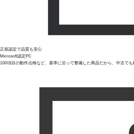
正規認定で品質も安心
Microsoft認定PC
100項目の動作点検など、基準に沿って整備した商品だから、中古で