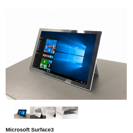
Microsoft Surface3