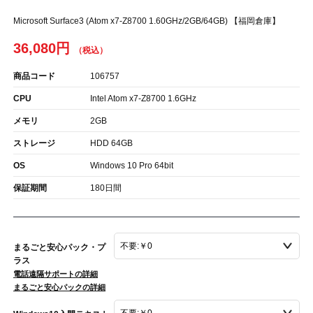
Microsoft Surface3 (Atom x7-Z8700 1.60GHz/2GB/64GB) 【福岡倉庫】
36,080円
商品コード
106757
CPU
Intel Atom x7-Z8700 1.6GHz
メモリ
2GB
ストレージ
HDD 64GB
OS
Windows 10 Pro 64bit
保証期間
180日間
まるごと安心パック・プ
ラス
電話遠隔サポートの詳細
まるごと安心パックの詳細