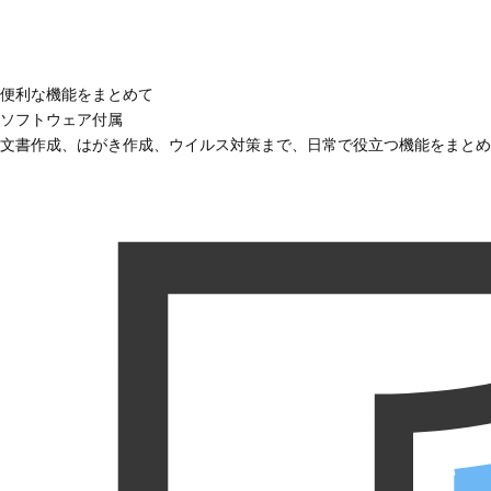
便利な機能をまとめて
ソフトウェア付属
文書作成、はがき作成、ウイルス対策まで、日常で役立つ機能をまとめ