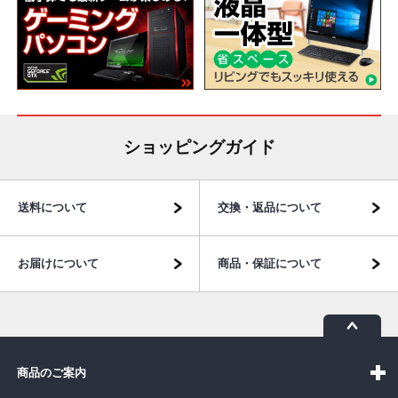
ショッピングガイド
送料について
交換・返品について
お届けについて
商品・保証について
商品のご案内