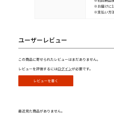
※初回納品
※お届けに
※支払い方
ユーザーレビュー
この商品に寄せられたレビューはまだありません。
レビューを評価するには
ログイン
が必要です。
レビューを書く
最近見た商品がありません。