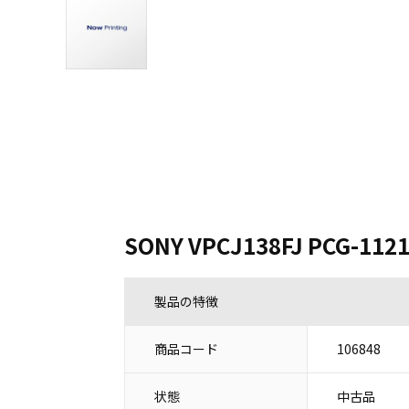
SONY VPCJ138FJ PCG-112
製品の特徴
商品コード
106848
状態
中古品