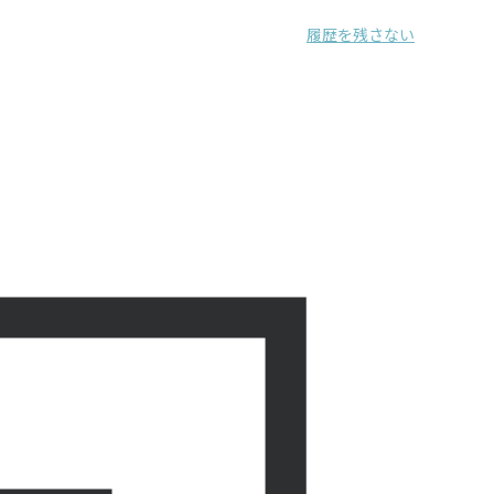
履歴を残さない