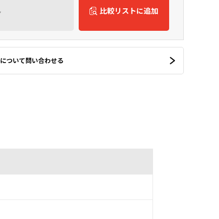
ん
比較リストに追加
について問い合わせる