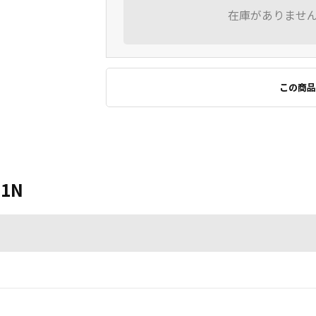
在庫がありませ
この商品
11N