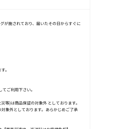
ングが施されており、届いたその日からすぐに
ます。
してご利用下さい。
災等)は商品保証の対象外 としております。
の対象外としております。あらかじめご了承