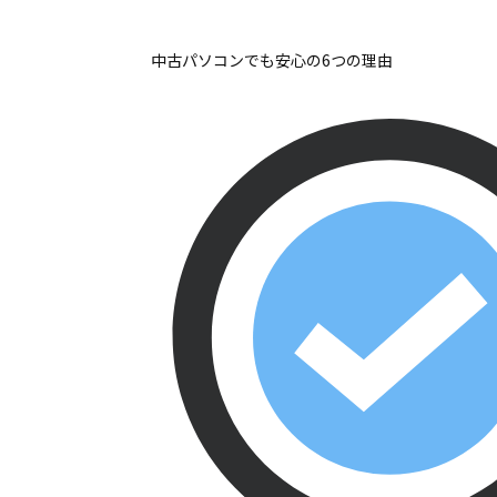
中古パソコンでも安心の6つの理由