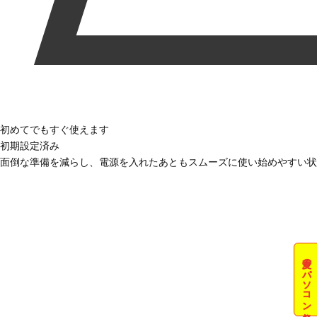
初めてでもすぐ使えます
初期設定済み
面倒な準備を減らし、電源を入れたあともスムーズに使い始めやすい状
夏のパソコン祭