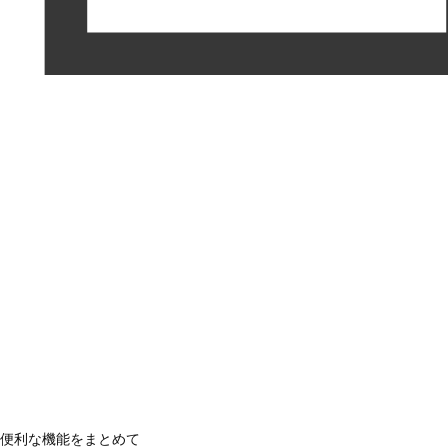
便利な機能をまとめて