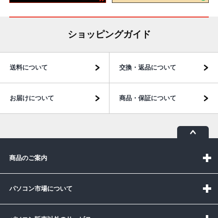
ショッピングガイド
送料について
交換・返品について
お届けについて
商品・保証について
商品のご案内
パソコン市場について