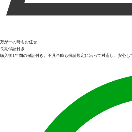
万が一の時もお任せ
長期保証付き
購入後1年間の保証付き。不具合時も保証規定に沿って対応し、安心し