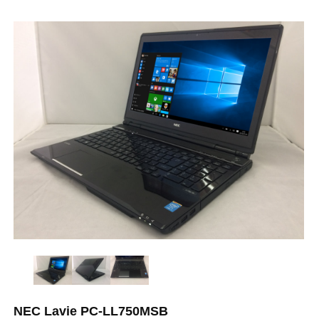
NEC Lavie PC-LL750MSB