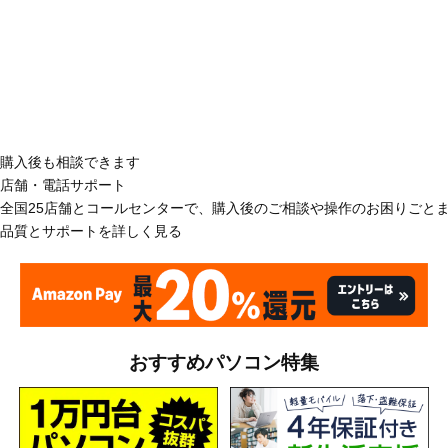
購入後も相談できます
店舗・電話サポート
全国25店舗とコールセンターで、購入後のご相談や操作のお困りごと
品質とサポートを詳しく見る
おすすめパソコン特集