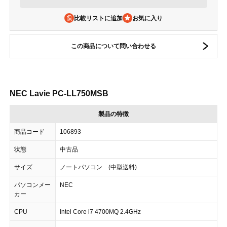
比較リストに追加
この商品について問い合わせる
NEC Lavie PC-LL750MSB
製品の特徴
商品コード
106893
状態
中古品
サイズ
ノートパソコン (中型送料)
パソコンメー
NEC
カー
CPU
Intel Core i7 4700MQ 2.4GHz