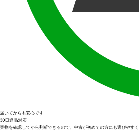
届いてからも安心です
30日返品対応
実物を確認してから判断できるので、中古が初めての方にも選びやすく