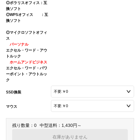
◎ポラリスオフィス：互
換ソフト
◎WPSオフィス ：互
換ソフト
◎マイクロソフトオフィ
ス
パーソナル
エクセル・ワード・アウ
トルック
ホームアンドビジネス
エクセル・ワード・パワ
ーポイント・アウトルッ
ク
SSD換装
マウス
残り数量：0
中型送料：1,430円～
在庫がありません