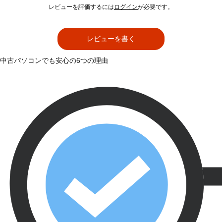
レビューを評価するには
ログイン
が必要です。
レビューを書く
中古パソコンでも安心の6つの理由