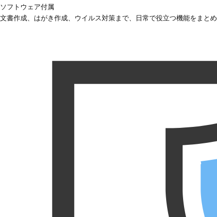
ソフトウェア付属
文書作成、はがき作成、ウイルス対策まで、日常で役立つ機能をまとめ