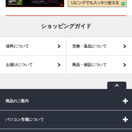
ショッピングガイド
送料について
交換・返品について
お届けについて
商品・保証について
商品のご案内
パソコン市場について