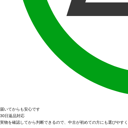
届いてからも安心です
30日返品対応
実物を確認してから判断できるので、中古が初めての方にも選びやすく