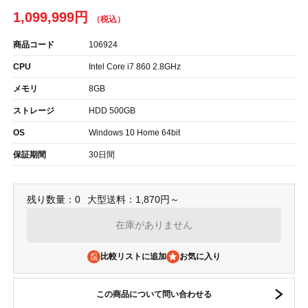
1,099,999円
商品コード
106924
CPU
Intel Core i7 860 2.8GHz
メモリ
8GB
ストレージ
HDD 500GB
OS
Windows 10 Home 64bit
保証期間
30日間
残り数量：0
大型送料：1,870円～
在庫がありません
比較リストに追加
この商品について問い合わせる