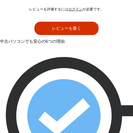
レビューを評価するには
ログイン
が必要です。
レビューを書く
中古パソコンでも安心の6つの理由