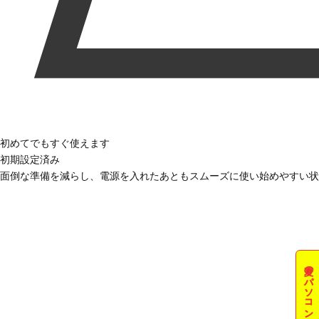
初めてでもすぐ使えます
初期設定済み
面倒な準備を減らし、電源を入れたあともスムーズに使い始めやすい状
夏のパソコン祭