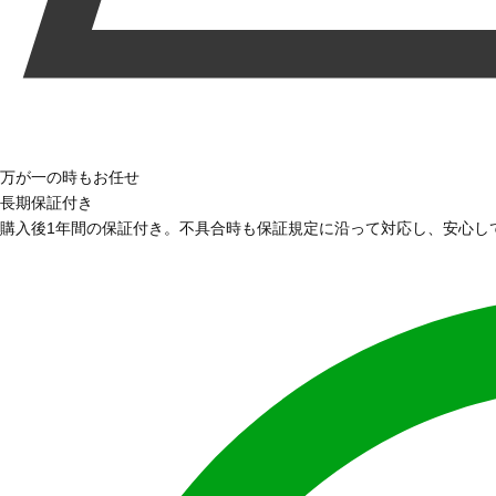
万が一の時もお任せ
長期保証付き
購入後1年間の保証付き。不具合時も保証規定に沿って対応し、安心し