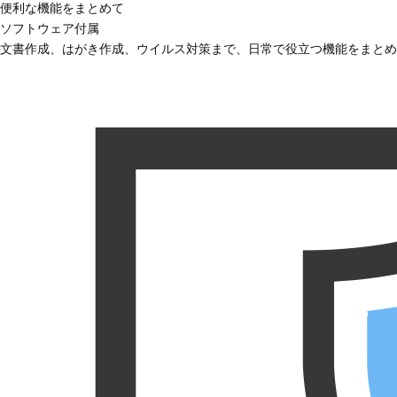
便利な機能をまとめて
ソフトウェア付属
文書作成、はがき作成、ウイルス対策まで、日常で役立つ機能をまとめ