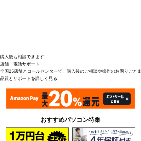
購入後も相談できます
店舗・電話サポート
全国25店舗とコールセンターで、購入後のご相談や操作のお困りごと
品質とサポートを詳しく見る
おすすめパソコン特集