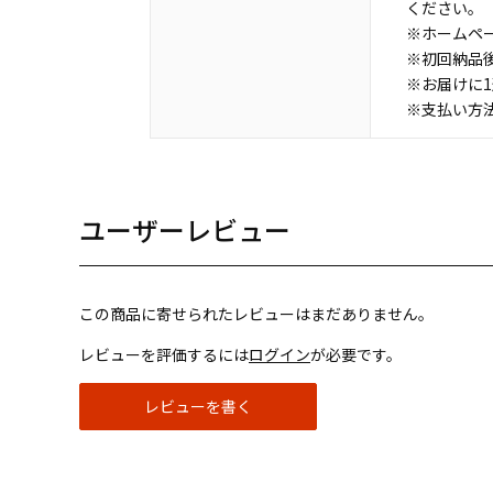
ください。
※ホームペ
※初回納品
※お届けに
※支払い方
ユーザーレビュー
この商品に寄せられたレビューはまだありません。
レビューを評価するには
ログイン
が必要です。
レビューを書く