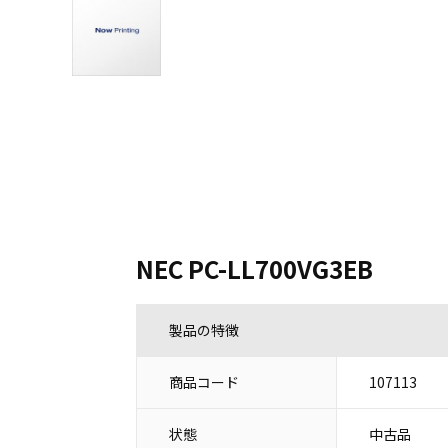
NEC PC-LL700VG3EB
製品の特徴
商品コード
107113
状態
中古品