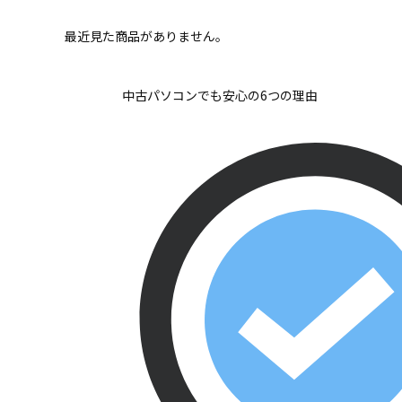
最近見た商品がありません。
中古パソコンでも安心の6つの理由