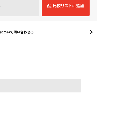
ん
比較リストに追加
について問い合わせる