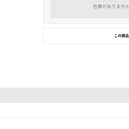
在庫がありませ
この商品