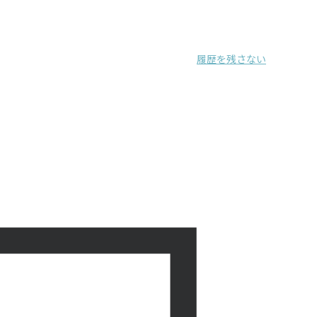
履歴を残さない