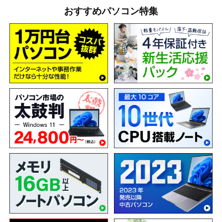
おすすめパソコン特集