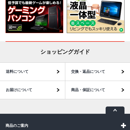
ショッピングガイド
送料について
交換・返品について
お届けについて
商品・保証について
商品のご案内