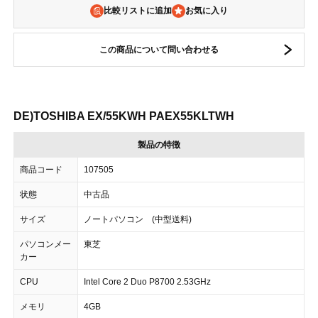
比較リストに追加
この商品について問い合わせる
DE)TOSHIBA EX/55KWH PAEX55KLTWH
製品の特徴
商品コード
107505
状態
中古品
サイズ
ノートパソコン (中型送料)
パソコンメー
東芝
カー
CPU
Intel Core 2 Duo P8700 2.53GHz
メモリ
4GB