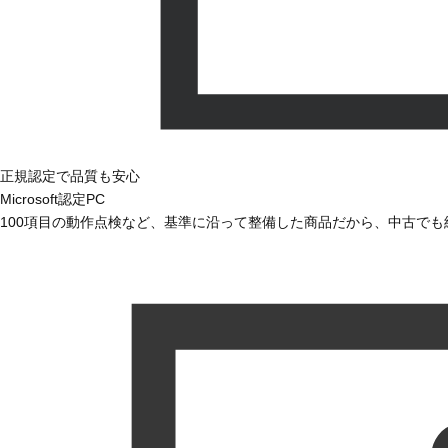
正規認定で品質も安心
Microsoft認定PC
100項目の動作点検など、基準に沿って整備した商品だから、中古で