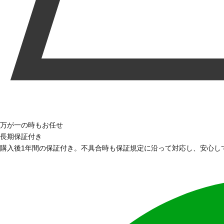
万が一の時もお任せ
長期保証付き
購入後1年間の保証付き。不具合時も保証規定に沿って対応し、安心し