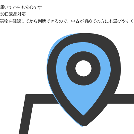
届いてからも安心です
30日返品対応
実物を確認してから判断できるので、中古が初めての方にも選びやすく