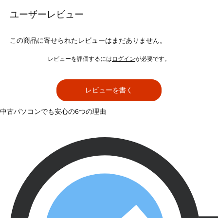
ユーザーレビュー
この商品に寄せられたレビューはまだありません。
レビューを評価するには
ログイン
が必要です。
レビューを書く
中古パソコンでも安心の6つの理由