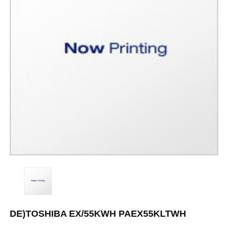
DE)TOSHIBA EX/55KWH PAEX55KLTWH