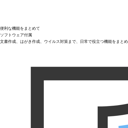
便利な機能をまとめて
ソフトウェア付属
文書作成、はがき作成、ウイルス対策まで、日常で役立つ機能をまとめ