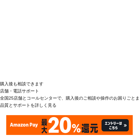
購入後も相談できます
店舗・電話サポート
全国25店舗とコールセンターで、購入後のご相談や操作のお困りごと
品質とサポートを詳しく見る