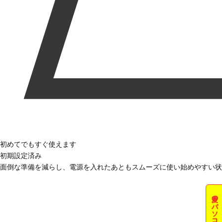
初めてでもすぐ使えます
初期設定済み
面倒な準備を減らし、電源を入れたあともスムーズに使い始めやすい状
夏のパソコン祭