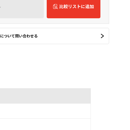
ん
比較リストに追加
について問い合わせる