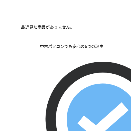
最近見た商品がありません。
中古パソコンでも安心の6つの理由