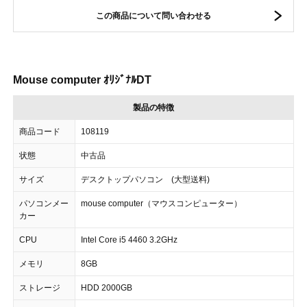
この商品について問い合わせる
Mouse computer ｵﾘｼﾞﾅﾙDT
製品の特徴
商品コード
108119
状態
中古品
サイズ
デスクトップパソコン (大型送料)
パソコンメー
mouse computer（マウスコンピューター）
カー
CPU
Intel Core i5 4460 3.2GHz
メモリ
8GB
ストレージ
HDD 2000GB