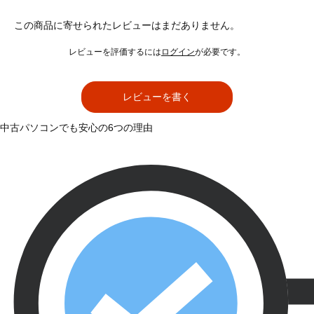
この商品に寄せられたレビューはまだありません。
レビューを評価するには
ログイン
が必要です。
レビューを書く
中古パソコンでも安心の6つの理由