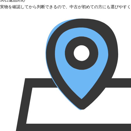
実物を確認してから判断できるので、中古が初めての方にも選びやすく