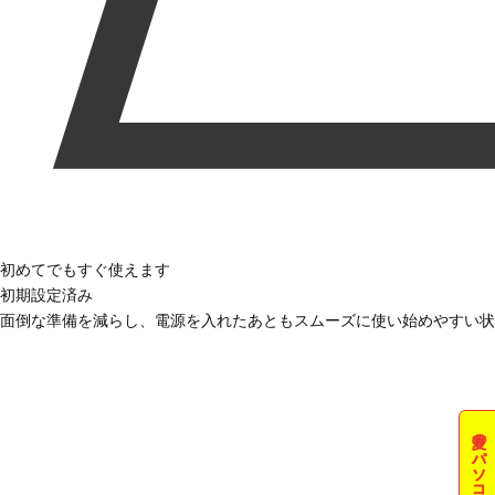
初めてでもすぐ使えます
初期設定済み
面倒な準備を減らし、電源を入れたあともスムーズに使い始めやすい状
夏のパソコン祭