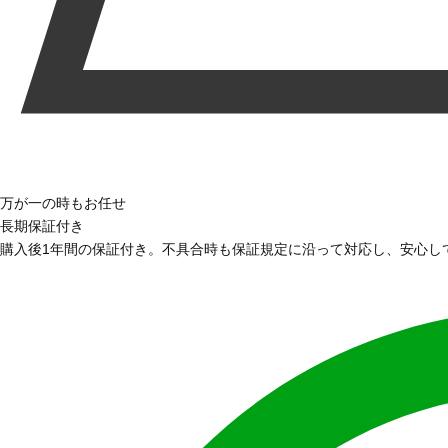
万が一の時もお任せ
長期保証付き
購入後1年間の保証付き。不具合時も保証規定に沿って対応し、安心し