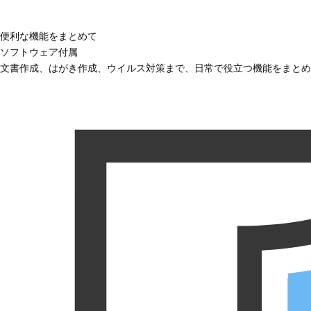
便利な機能をまとめて
ソフトウェア付属
文書作成、はがき作成、ウイルス対策まで、日常で役立つ機能をまとめ