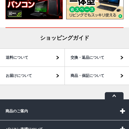
ショッピングガイド
送料について
交換・返品について
お届けについて
商品・保証について
商品のご案内