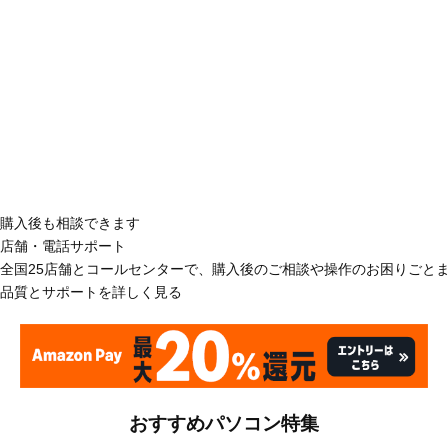
購入後も相談できます
店舗・電話サポート
全国25店舗とコールセンターで、購入後のご相談や操作のお困りごと
品質とサポートを詳しく見る
おすすめパソコン特集