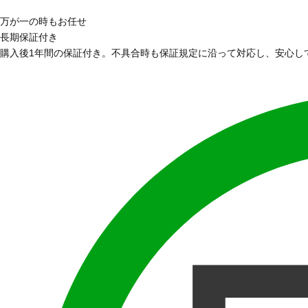
万が一の時もお任せ
長期保証付き
購入後1年間の保証付き。不具合時も保証規定に沿って対応し、安心し