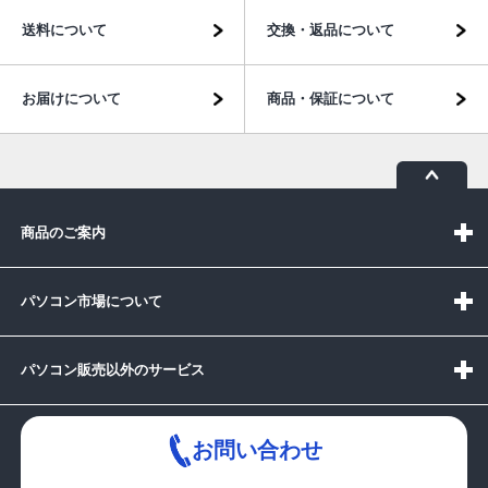
送料について
交換・返品について
お届けについて
商品・保証について
商品のご案内
パソコン市場について
パソコン販売以外のサービス
お問い合わせ