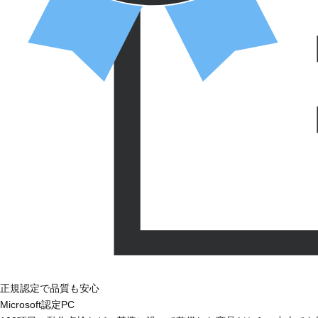
正規認定で品質も安心
Microsoft認定PC