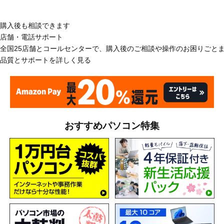
購入後も相談できます
店舗・電話サポート
全国25店舗とコールセンターで、購入後のご相談や操作のお困りごと
品質とサポートを詳しく見る
おすすめパソコン特集