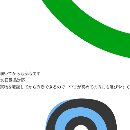
届いてからも安心です
30日返品対応
実物を確認してから判断できるので、中古が初めての方にも選びやすく