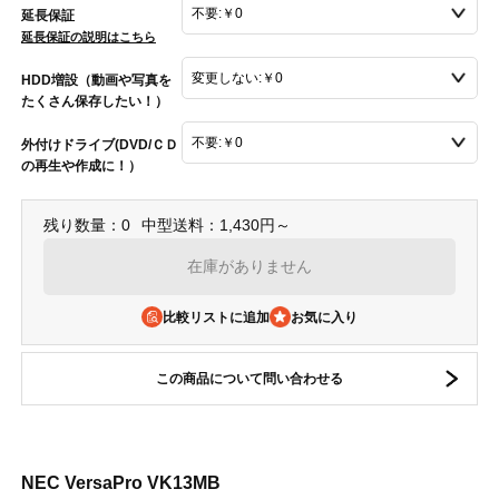
延長保証
延長保証の説明はこちら
HDD増設（動画や写真を
たくさん保存したい！）
外付けドライブ(DVD/ＣＤ
の再生や作成に！）
残り数量：0
中型送料：1,430円～
在庫がありません
比較リストに追加
この商品について問い合わせる
NEC VersaPro VK13MB