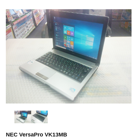
NEC VersaPro VK13MB