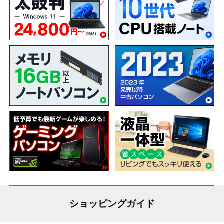
ショッピングガイド