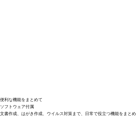
便利な機能をまとめて
ソフトウェア付属
文書作成、はがき作成、ウイルス対策まで、日常で役立つ機能をまとめ