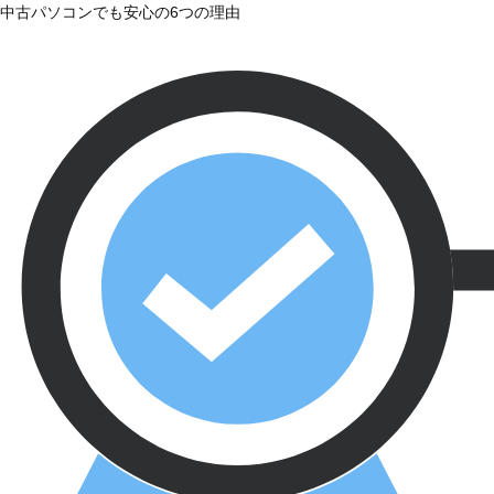
中古パソコンでも安心の6つの理由