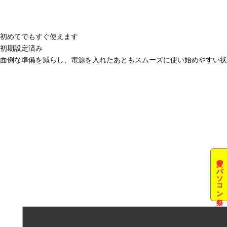
初めてでもすぐ使えます
初期設定済み
面倒な準備を減らし、電源を入れたあともスムーズに使い始めやすい状
夏のパソコン祭