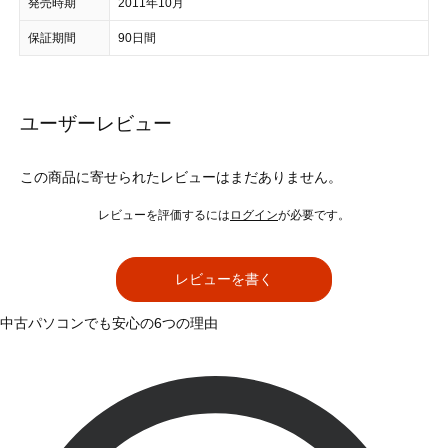
発売時期
2011年10月
保証期間
90日間
ユーザーレビュー
この商品に寄せられたレビューはまだありません。
レビューを評価するには
ログイン
が必要です。
レビューを書く
中古パソコンでも安心の6つの理由