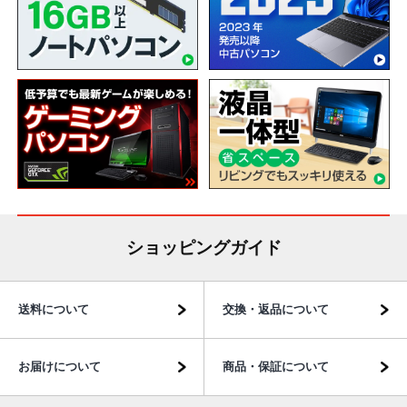
ショッピングガイド
送料について
交換・返品について
お届けについて
商品・保証について