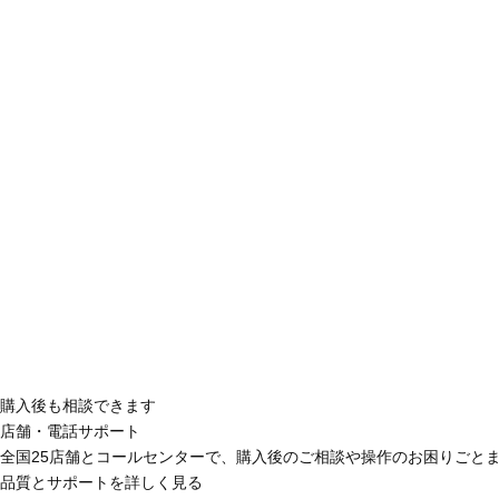
購入後も相談できます
店舗・電話サポート
全国25店舗とコールセンターで、購入後のご相談や操作のお困りごと
品質とサポートを詳しく見る