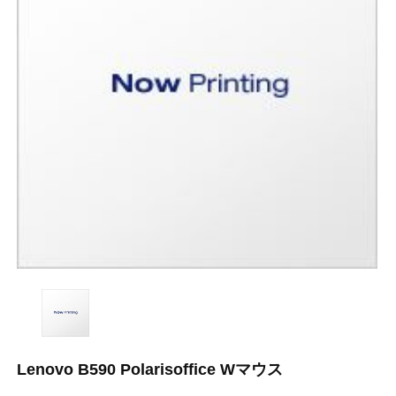
Lenovo B590 Polarisoffice Wマウス