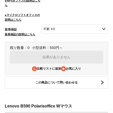
●WPSオフィスの説明はこち
ら
●マイクロソフトオフィスの
説明はこちら
延長保証
延長保証の説明はこちら
残り数量：0
小型送料：550円～
在庫がありません
比較リストに追加
この商品について問い合わせる
Lenovo B590 Polarisoffice Wマウス