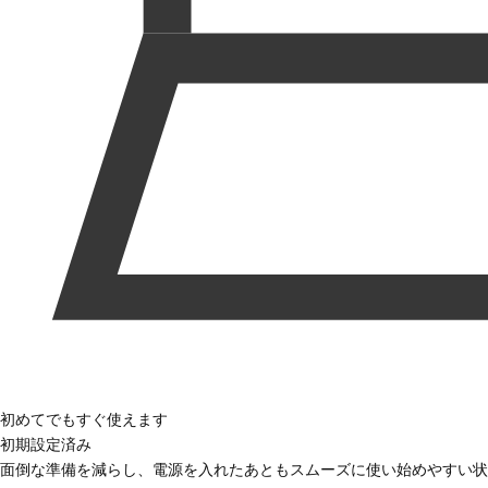
初めてでもすぐ使えます
初期設定済み
面倒な準備を減らし、電源を入れたあともスムーズに使い始めやすい状