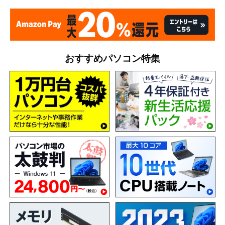
おすすめパソコン特集