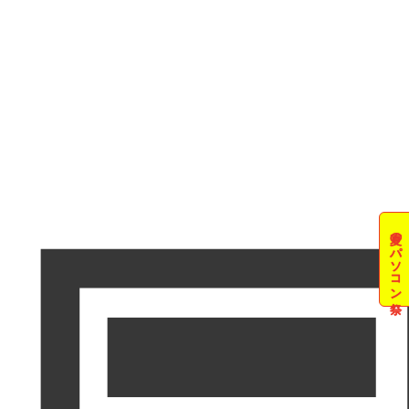
夏のパソコン祭