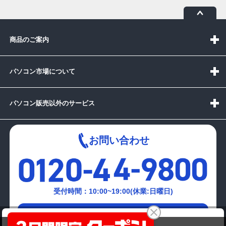
商品のご案内
パソコン市場について
パソコン販売以外のサービス
お問い合わせ
受付時間：10:00~19:00(休業:日曜日)
メールでの
Lenovo B590 Polarisoffice Wマウス
お問い合わせはこちら