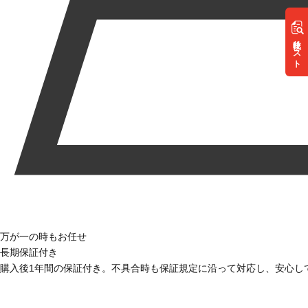
リスト
万が一の時もお任せ
長期保証付き
購入後1年間の保証付き。不具合時も保証規定に沿って対応し、安心し