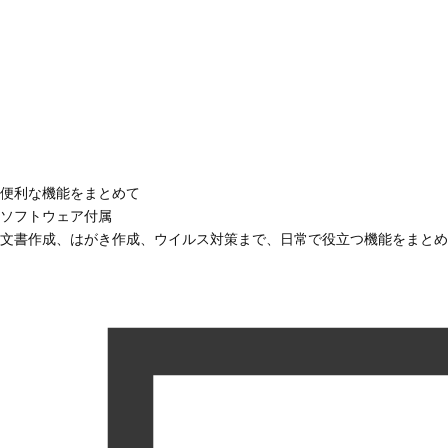
便利な機能をまとめて
ソフトウェア付属
文書作成、はがき作成、ウイルス対策まで、日常で役立つ機能をまとめ