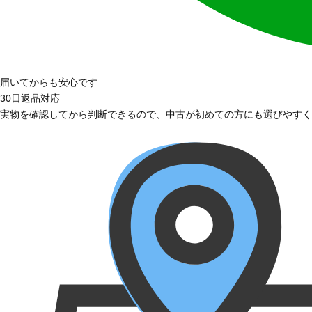
届いてからも安心です
30日返品対応
実物を確認してから判断できるので、中古が初めての方にも選びやすく