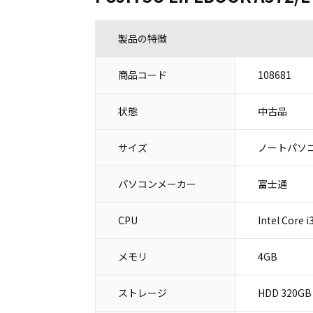
製品の特徴
商品コード
108681
状態
中古品
サイズ
ノートパソコ
パソコンメーカー
富士通
CPU
Intel Core 
メモリ
4GB
ストレージ
HDD 320GB