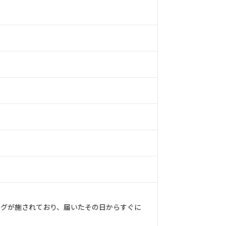
ングが施されており、届いたその日からすぐに