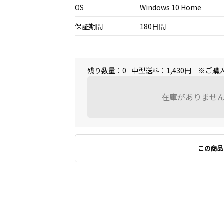
OS
Windows 10 Home
保証期間
180日間
残り数量：0
中型送料：1,430円 ※ご
在庫がありませ
この商品