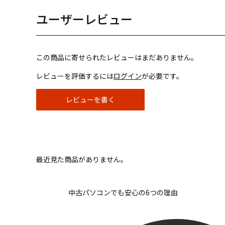
ユーザーレビュー
この商品に寄せられたレビューはまだありません。
レビューを評価するには
ログイン
が必要です。
レビューを書く
最近見た商品がありません。
中古パソコンでも安心の6つの理由