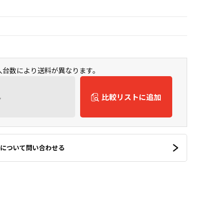
購入台数により送料が異なります。
ん
比較リストに追加
について問い合わせる