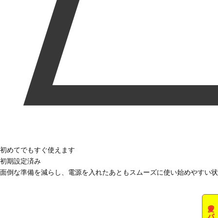
初めてでもすぐ使えます
初期設定済み
面倒な準備を減らし、電源を入れたあともスムーズに使い始めやすい状