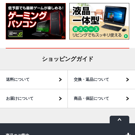
ショッピングガイド
送料について
交換・返品について
お届けについて
商品・保証について