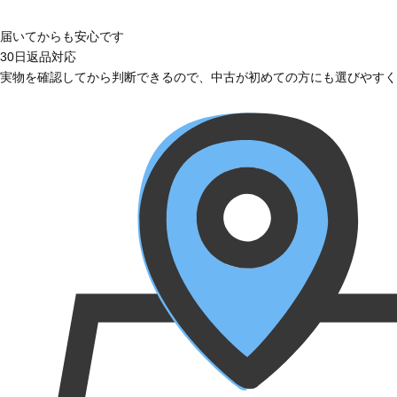
届いてからも安心です
30日返品対応
実物を確認してから判断できるので、中古が初めての方にも選びやすく