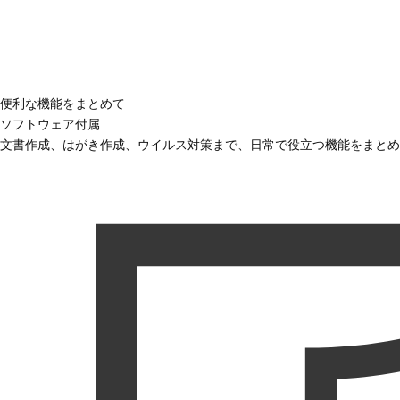
便利な機能をまとめて
ソフトウェア付属
文書作成、はがき作成、ウイルス対策まで、日常で役立つ機能をまとめ