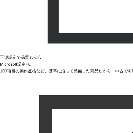
正規認定で品質も安心
Microsoft認定PC
100項目の動作点検など、基準に沿って整備した商品だから、中古で