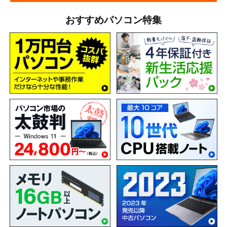
おすすめパソコン特集