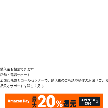
購入後も相談できます
店舗・電話サポート
全国25店舗とコールセンターで、購入後のご相談や操作のお困りごと
品質とサポートを詳しく見る