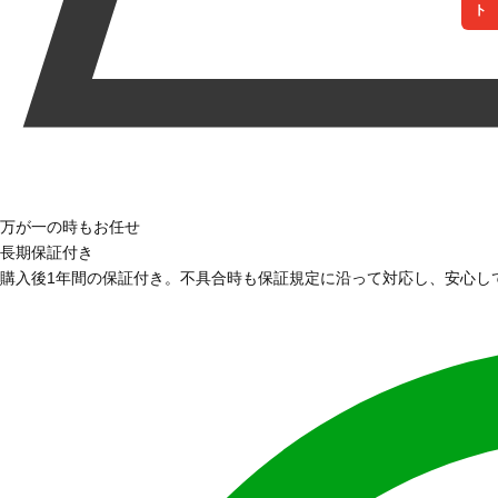
万が一の時もお任せ
長期保証付き
購入後1年間の保証付き。不具合時も保証規定に沿って対応し、安心し