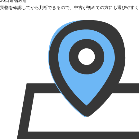
30日返品対応
実物を確認してから判断できるので、中古が初めての方にも選びやすく