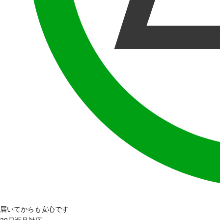
届いてからも安心です