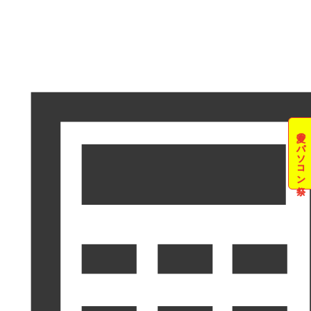
夏のパソコン祭