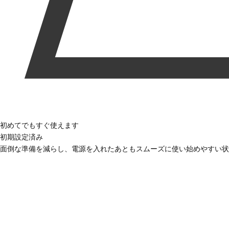
初めてでもすぐ使えます
初期設定済み
面倒な準備を減らし、電源を入れたあともスムーズに使い始めやすい状