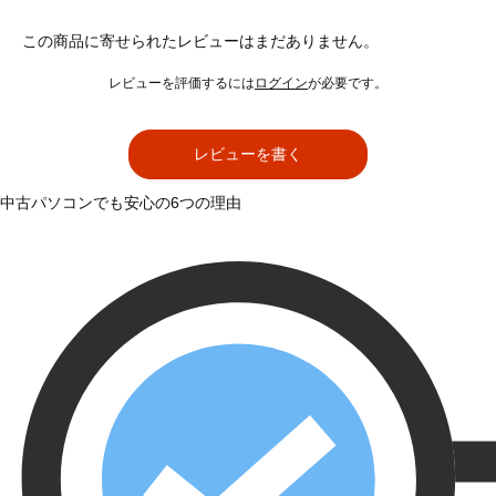
この商品に寄せられたレビューはまだありません。
レビューを評価するには
ログイン
が必要です。
レビューを書く
中古パソコンでも安心の6つの理由