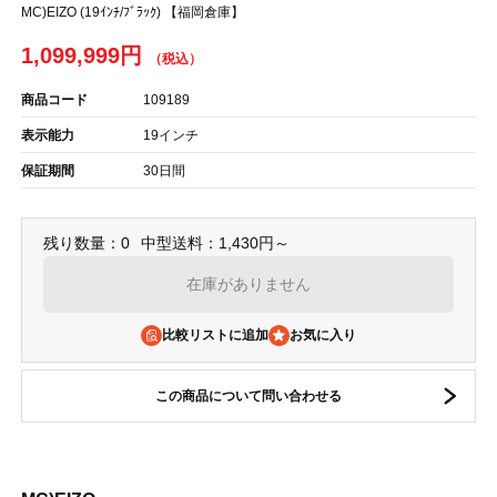
MC)EIZO (19ｲﾝﾁ/ﾌﾞﾗｯｸ) 【福岡倉庫】
1,099,999円
商品コード
109189
表示能力
19インチ
保証期間
30日間
残り数量：0
中型送料：1,430円～
在庫がありません
比較リストに追加
この商品について問い合わせる