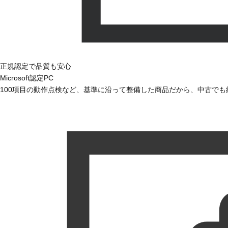
正規認定で品質も安心
Microsoft認定PC
100項目の動作点検など、基準に沿って整備した商品だから、中古で