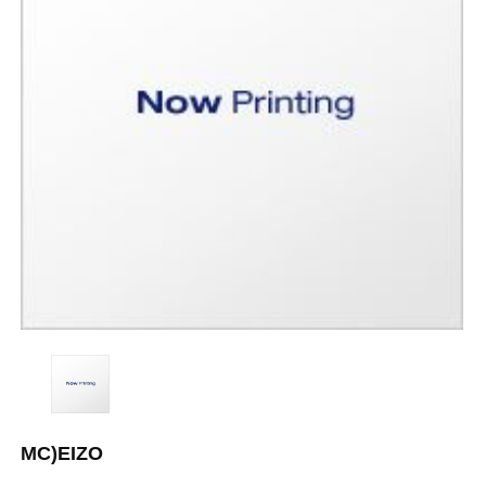
MC)EIZO