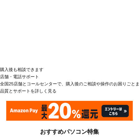
購入後も相談できます
店舗・電話サポート
全国25店舗とコールセンターで、購入後のご相談や操作のお困りごと
品質とサポートを詳しく見る
おすすめパソコン特集