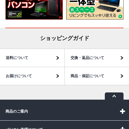
ショッピングガイド
送料について
交換・返品について
お届けについて
商品・保証について
商品のご案内