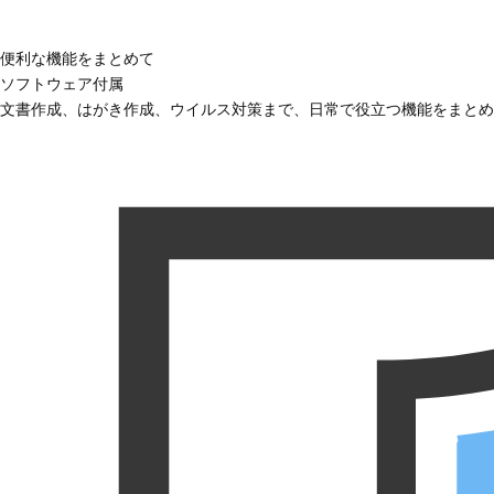
便利な機能をまとめて
ソフトウェア付属
文書作成、はがき作成、ウイルス対策まで、日常で役立つ機能をまとめ