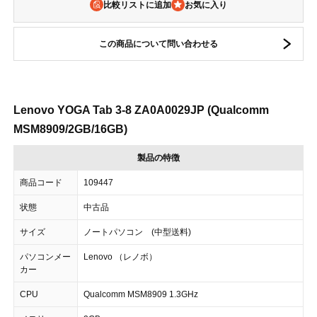
比較リストに追加
この商品について問い合わせる
Lenovo YOGA Tab 3-8 ZA0A0029JP (Qualcomm
MSM8909/2GB/16GB)
製品の特徴
商品コード
109447
状態
中古品
サイズ
ノートパソコン (中型送料)
パソコンメー
Lenovo （レノボ）
カー
CPU
Qualcomm MSM8909 1.3GHz