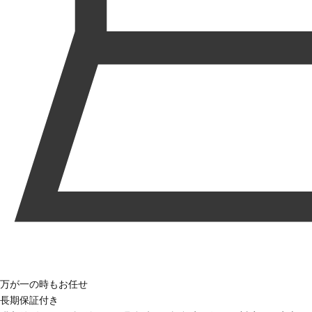
万が一の時もお任せ
長期保証付き