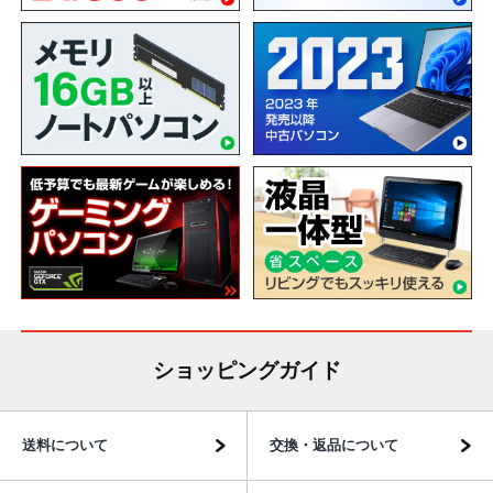
ショッピングガイド
送料について
交換・返品について