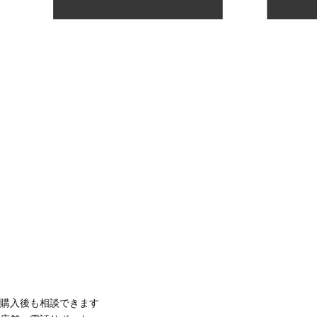
購入後も相談できます