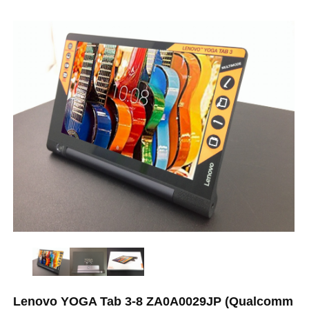
Lenovo YOGA Tab 3-8 ZA0A0029JP (Qualcomm