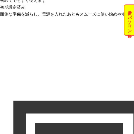
初めてでもすぐ使えます
初期設定済み
夏のパソコン祭
面倒な準備を減らし、電源を入れたあともスムーズに使い始めやすい状