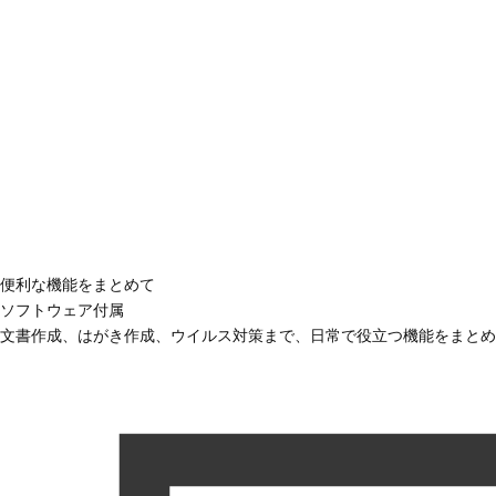
便利な機能をまとめて
ソフトウェア付属
文書作成、はがき作成、ウイルス対策まで、日常で役立つ機能をまとめ