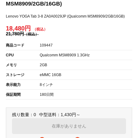
MSM8909/2GB/16GB)
Lenovo YOGA Tab 3-8 ZA0A0029JP (Qualcomm MSM8909/2GB/16GB)
18,480円
21,780円
商品コード
109447
CPU
Qualcomm MSM8909 1.3GHz
メモリ
2GB
ストレージ
eMMC 16GB
表示能力
8インチ
保証期間
180日間
残り数量：0
中型送料：1,430円～
在庫がありません