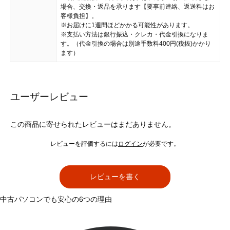
場合、交換・返品を承ります【要事前連絡、返送料はお
客様負担】。
※お届けに1週間ほどかかる可能性があります。
※支払い方法は銀行振込・クレカ・代金引換になりま
す。（代金引換の場合は別途手数料400円(税抜)かかり
ます）
ユーザーレビュー
この商品に寄せられたレビューはまだありません。
レビューを評価するには
ログイン
が必要です。
レビューを書く
中古パソコンでも安心の6つの理由