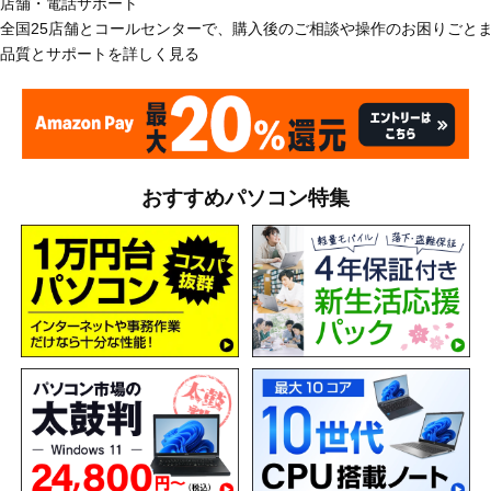
店舗・電話サポート
全国25店舗とコールセンターで、購入後のご相談や操作のお困りごと
品質とサポートを詳しく見る
おすすめパソコン特集