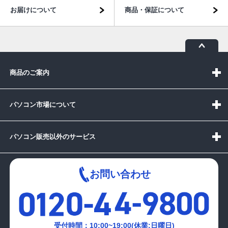
お届けについて
商品・保証について
商品のご案内
パソコン市場について
パソコン販売以外のサービス
お問い合わせ
受付時間：10:00~19:00(休業:日曜日)