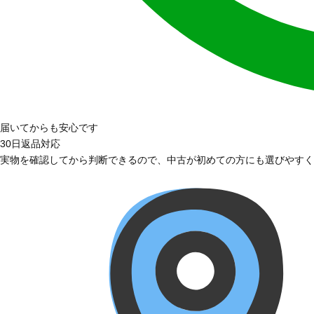
届いてからも安心です
30日返品対応
実物を確認してから判断できるので、中古が初めての方にも選びやすく