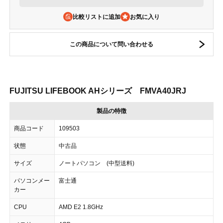
比較リストに追加
この商品について問い合わせる
FUJITSU LIFEBOOK AHシリーズ FMVA40JRJ
製品の特徴
商品コード
109503
状態
中古品
サイズ
ノートパソコン (中型送料)
パソコンメー
富士通
カー
CPU
AMD E2 1.8GHz