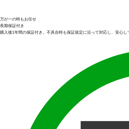
万が一の時もお任せ
長期保証付き
購入後1年間の保証付き。不具合時も保証規定に沿って対応し、安心し