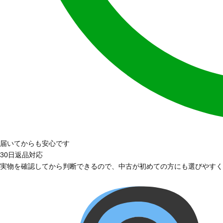
届いてからも安心です
30日返品対応
実物を確認してから判断できるので、中古が初めての方にも選びやすく