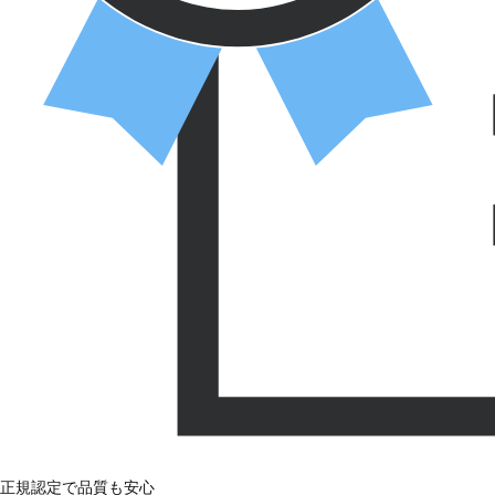
正規認定で品質も安心