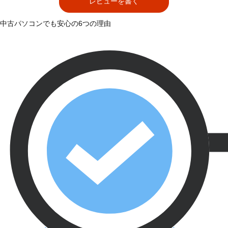
レビューを書く
中古パソコンでも安心の6つの理由