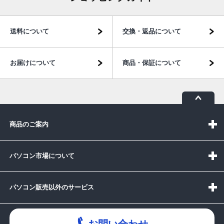
送料について
交換・返品について
お届けについて
商品・保証について
商品のご案内
パソコン市場について
パソコン販売以外のサービス