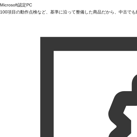
Microsoft認定PC
100項目の動作点検など、基準に沿って整備した商品だから、中古で