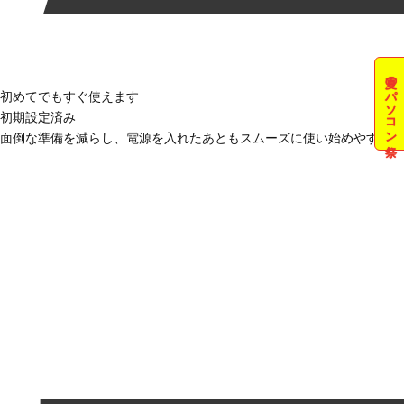
夏のパソコン祭
初めてでもすぐ使えます
初期設定済み
面倒な準備を減らし、電源を入れたあともスムーズに使い始めやすい状