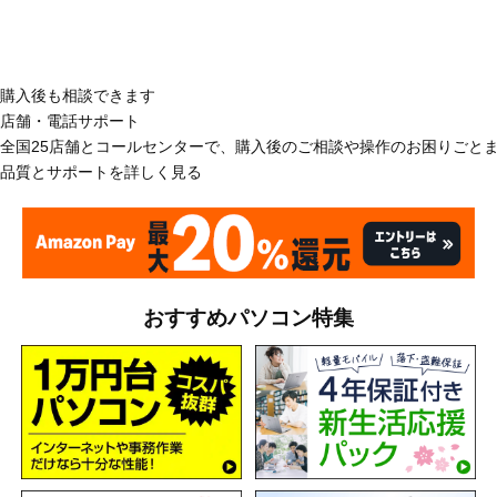
購入後も相談できます
店舗・電話サポート
全国25店舗とコールセンターで、購入後のご相談や操作のお困りごと
品質とサポートを詳しく見る
おすすめパソコン特集