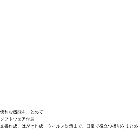
便利な機能をまとめて
ソフトウェア付属
文書作成、はがき作成、ウイルス対策まで、日常で役立つ機能をまとめ