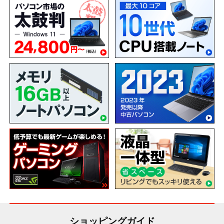
ショッピングガイド