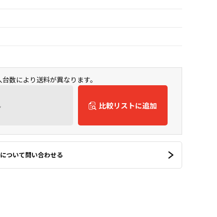
購入台数により送料が異なります。
ん
比較リストに追加
について問い合わせる