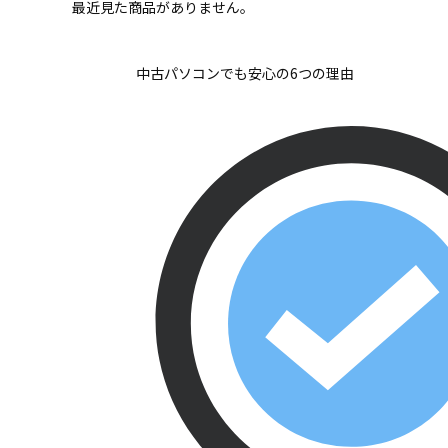
最近見た商品がありません。
中古パソコンでも安心の6つの理由