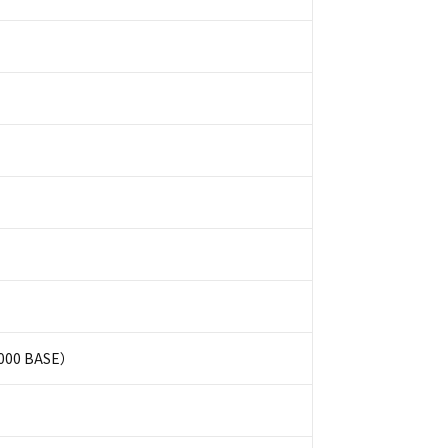
00 BASE）