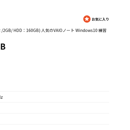
6GHz /2GB/ HDD：160GB) 人気のVAIOノート Windows10 練習
1B
Hz