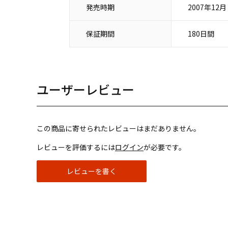
発売時期
2007年12月
保証期間
180日間
ユーザーレビュー
この商品に寄せられたレビューはまだありません。
レビューを評価するには
ログイン
が必要です。
レビューを書く