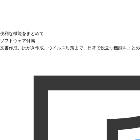
便利な機能をまとめて
ソフトウェア付属
文書作成、はがき作成、ウイルス対策まで、日常で役立つ機能をまとめ