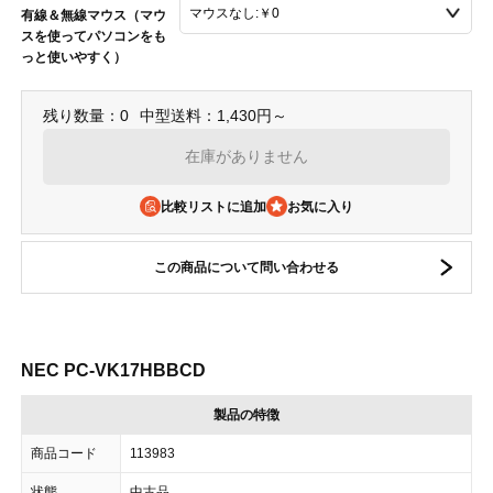
有線＆無線マウス（マウ
スを使ってパソコンをも
っと使いやすく）
残り数量：0
中型送料：1,430円～
在庫がありません
比較リストに追加
この商品について問い合わせる
NEC PC-VK17HBBCD
製品の特徴
商品コード
113983
状態
中古品