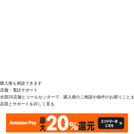
購入後も相談できます
店舗・電話サポート
全国25店舗とコールセンターで、購入後のご相談や操作のお困りごと
品質とサポートを詳しく見る