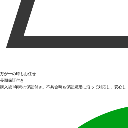
万が一の時もお任せ
長期保証付き
購入後1年間の保証付き。不具合時も保証規定に沿って対応し、安心し