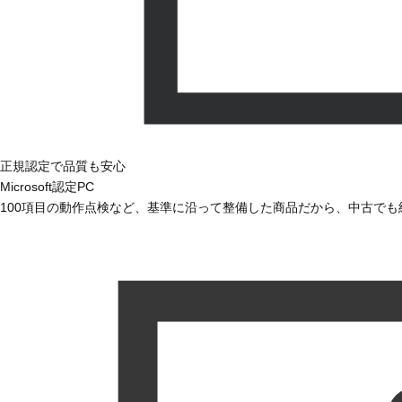
正規認定で品質も安心
Microsoft認定PC
100項目の動作点検など、基準に沿って整備した商品だから、中古で