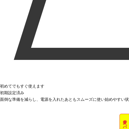
初めてでもすぐ使えます
初期設定済み
面倒な準備を減らし、電源を入れたあともスムーズに使い始めやすい状
夏のパソコン祭