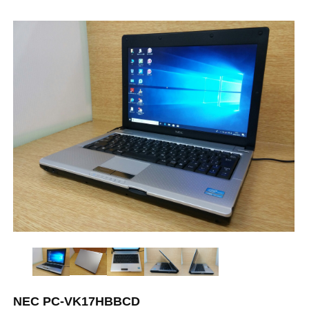
NEC PC-VK17HBBCD