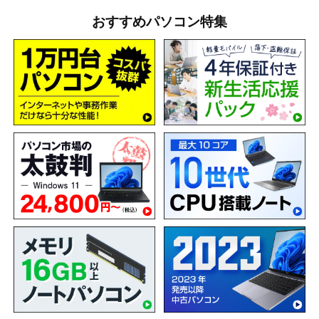
おすすめパソコン特集