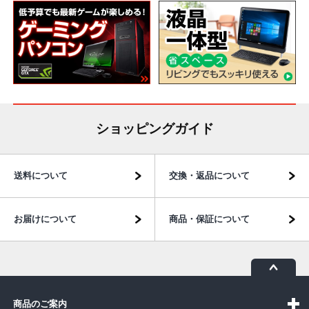
ショッピングガイド
送料について
交換・返品について
お届けについて
商品・保証について
商品のご案内