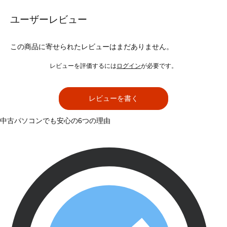
ユーザーレビュー
この商品に寄せられたレビューはまだありません。
レビューを評価するには
ログイン
が必要です。
レビューを書く
中古パソコンでも安心の6つの理由