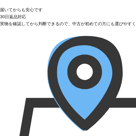
届いてからも安心です
30日返品対応
実物を確認してから判断できるので、中古が初めての方にも選びやすく