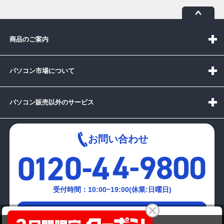
商品のご案内
パソコン市場について
パソコン販売以外のサービス
お問い合わせ
受付時間：10:00~19:00(休業:日曜日)
メールでの
HP 15-bwoo1AU MSO 2016 H&B 3年保証
お問い合わせはこちら