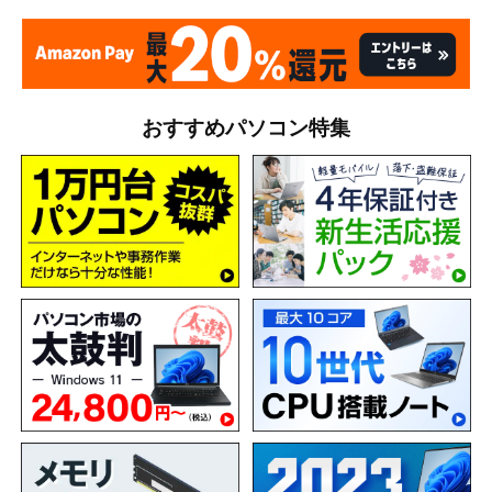
おすすめパソコン特集