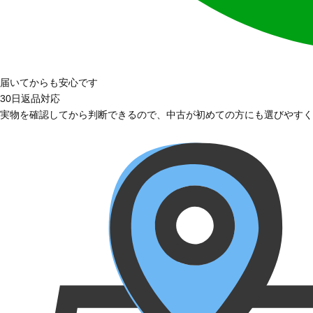
届いてからも安心です
30日返品対応
実物を確認してから判断できるので、中古が初めての方にも選びやすく