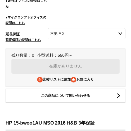
●WPSオフィスの説明はこち
ら
●マイクロソフトオフィスの
説明はこちら
延長保証
延長保証の説明はこちら
残り数量：0
小型送料：550円～
在庫がありません
比較リストに追加
この商品について問い合わせる
HP 15-bwoo1AU MSO 2016 H&B 3年保証