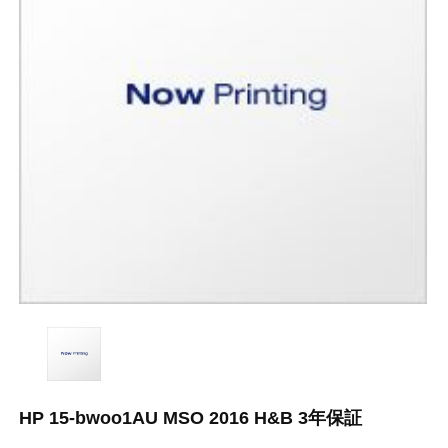
HP 15-bwoo1AU MSO 2016 H&B 3年保証