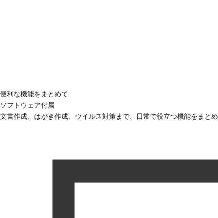
便利な機能をまとめて
ソフトウェア付属
文書作成、はがき作成、ウイルス対策まで、日常で役立つ機能をまとめ