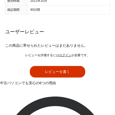
発売時期
2011年10月
保証期間
90日間
ユーザーレビュー
この商品に寄せられたレビューはまだありません。
レビューを評価するには
ログイン
が必要です。
レビューを書く
中古パソコンでも安心の6つの理由