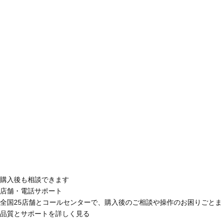
購入後も相談できます
店舗・電話サポート
全国25店舗とコールセンターで、購入後のご相談や操作のお困りごと
品質とサポートを詳しく見る