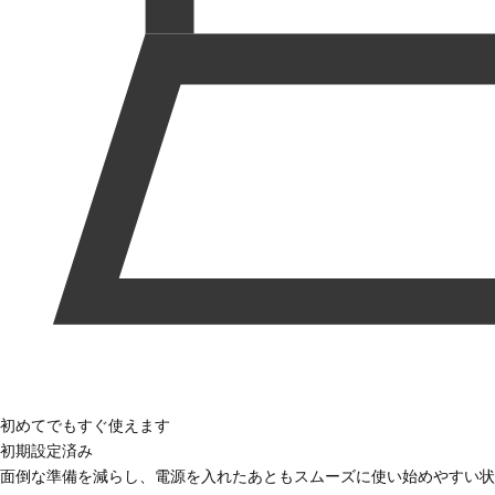
初めてでもすぐ使えます
初期設定済み
面倒な準備を減らし、電源を入れたあともスムーズに使い始めやすい状