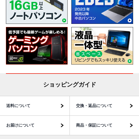
ショッピングガイド
送料について
交換・返品について
お届けについて
商品・保証について