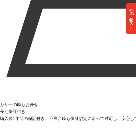
リスト
万が一の時もお任せ
長期保証付き
購入後1年間の保証付き。不具合時も保証規定に沿って対応し、安心し