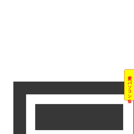
夏のパソコン祭