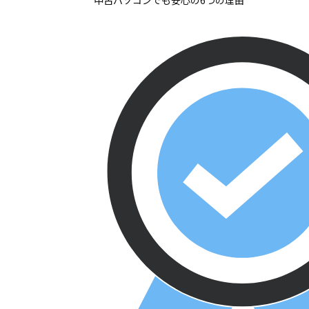
中古パソコンでも安心の6つの理由