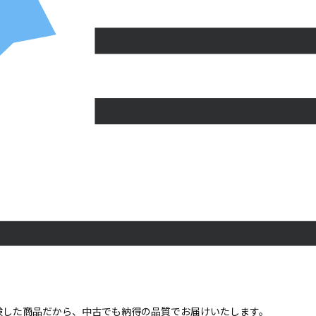
点検した商品だから、中古でも納得の品質でお届けいたします。