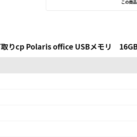
この商品
取りcp Polaris office USBメモリ 16G