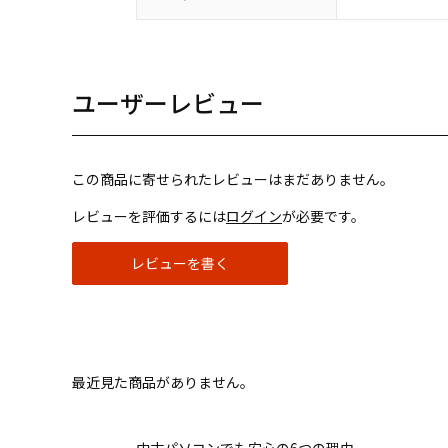
ユーザーレビュー
この商品に寄せられたレビューはまだありません。
レビューを評価するには
ログイン
が必要です。
レビューを書く
最近見た商品がありません。