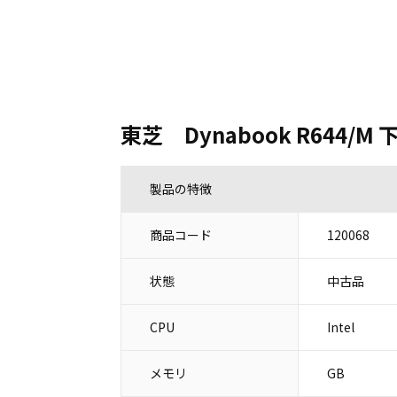
東芝 Dynabook R644/M 下
製品の特徴
商品コード
120068
状態
中古品
CPU
Intel
メモリ
GB