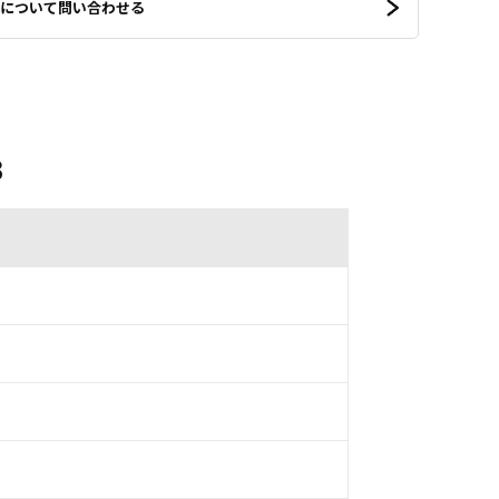
について問い合わせる
B