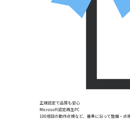
正規認定で品質も安心
Microsoft認定再生PC
100項目の動作点検など、基準に沿って整備・