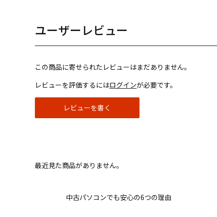
ユーザーレビュー
この商品に寄せられたレビューはまだありません。
レビューを評価するには
ログイン
が必要です。
レビューを書く
最近見た商品がありません。
中古パソコンでも安心の6つの理由