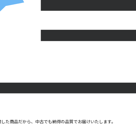
点検した商品だから、中古でも納得の品質でお届けいたします。