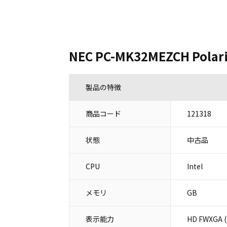
NEC PC-MK32MEZCH Polaris
製品の特徴
商品コード
121318
状態
中古品
CPU
Intel
メモリ
GB
表示能力
HD FWXGA 