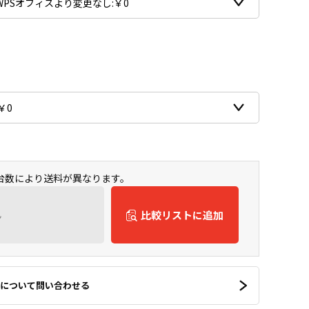
入台数により送料が異なります。
ん
比較リストに追加
について問い合わせる