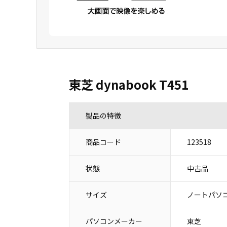
東芝 dynabook T451
製品の特徴
商品コード
123518
状態
中古品
サイズ
ノートパソコ
パソコンメーカー
東芝