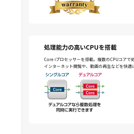
処理能力の高いCPUを搭載
Core iプロセッサーを搭載。複数のCPU
インターネット閲覧や、動画の再生などを快適