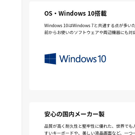
OS・Windows 10搭載
Windows 10はWindows 7と共通
前からお使いのソフトウェアや周辺機器にも対
安心の国内メーカー製
品質が高く耐久性と堅牢性に優れた、世界でも
すいキーボードや、美しい液晶画面など、一つ