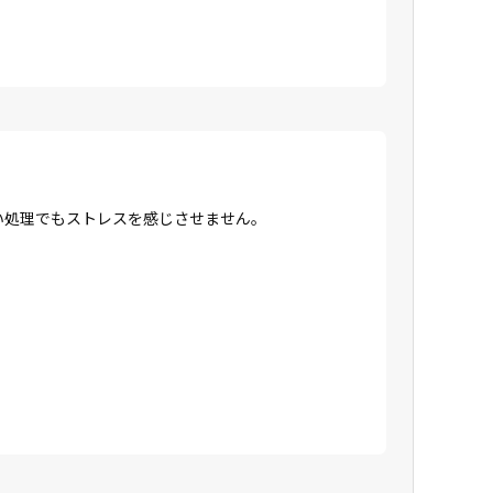
高い処理でもストレスを感じさせません。