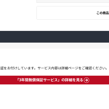
この商品
保証をお付けしています。サービス内容は詳細ページをご確認ください。
「3年間無償保証サービス」の詳細を見る