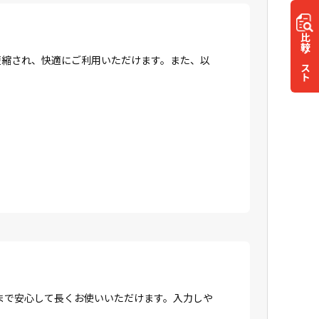
比較
リスト
間が短縮され、快適にご利用いただけます。また、以
まで安心して長くお使いいただけます。入力しや