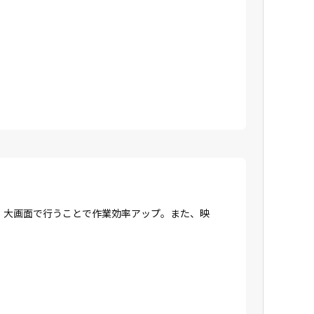
、大画面で行うことで作業効率アップ。また、映