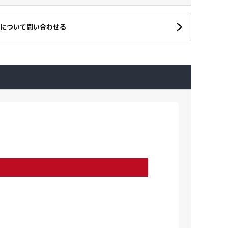
について問い合わせる