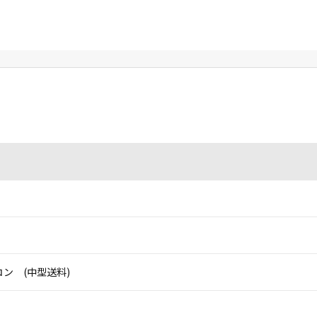
ン (中型送料)