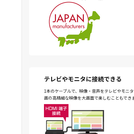
テレビやモニタに接続できる
1本のケーブルで、映像・音声をテレビやモニタ
画の高精細な映像を大画面で楽しむこともでき