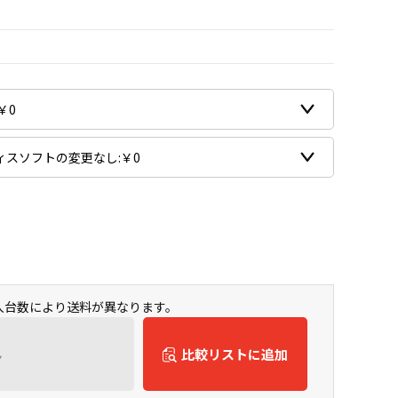
購入台数により送料が異なります。
ん
比較リストに追加