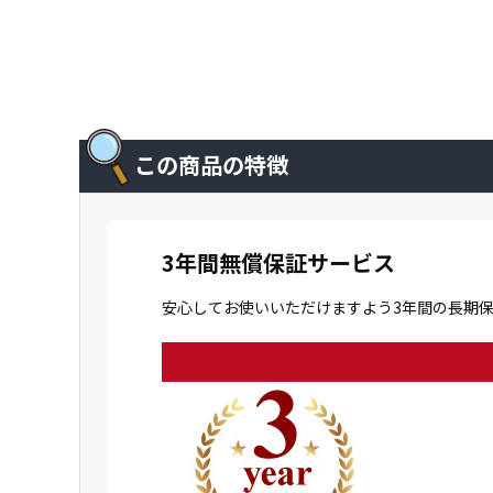
この商品の特徴
3年間無償保証サービス
安心してお使いいただけますよう3年間の長期