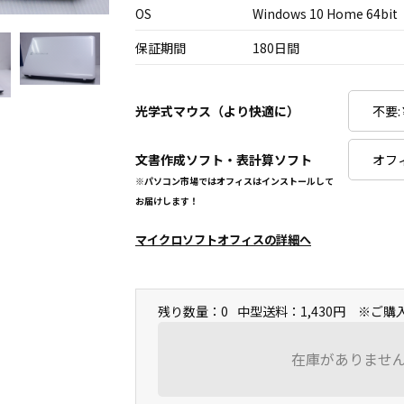
OS
Windows 10 Home 64bit
保証期間
180日間
光学式マウス（より快適に）
文書作成ソフト・表計算ソフト
※パソコン市場ではオフィスはインストールして
お届けします！
マイクロソフトオフィスの詳細へ
残り数量：0
中型送料：1,430円 ※ご
在庫がありませ