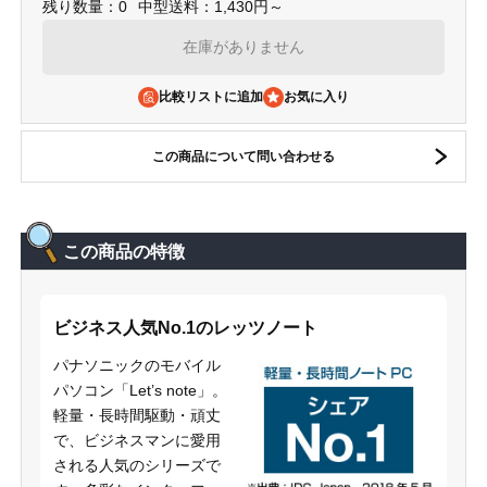
残り数量：0
中型送料：1,430円～
在庫がありません
比較リストに追加
この商品について問い合わせる
この商品の特徴
ビジネス人気No.1のレッツノート
パナソニックのモバイル
パソコン「Let’s note」。
軽量・長時間駆動・頑丈
で、ビジネスマンに愛用
される人気のシリーズで