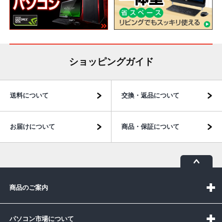
ショッピングガイド
送料について
交換・返品について
お届けについて
商品・保証について
商品のご案内
パソコン市場について