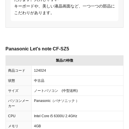
キーボードや、美しい液晶画面など、一つ一つの部品に
こだわりがあります。
Panasonic Let's note CF-SZ5
製品の特徴
商品コード
124024
状態
中古品
サイズ
ノートパソコン (中型送料)
パソコンメー
Panasonic（パナソニック ）
カー
CPU
Intel Core i5 6300U 2.4GHz
メモリ
4GB