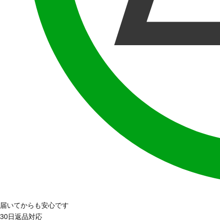
届いてからも安心です
30日返品対応