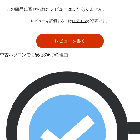
この商品に寄せられたレビューはまだありません。
レビューを評価するには
ログイン
が必要です。
レビューを書く
中古パソコンでも安心の6つの理由