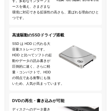
す。多彩なインターフェ
ースを備え、さまざまな
環境に対応できる拡張性の高さも、選ばれる理由のひと
つです。
高速駆動のSSDドライブ搭載
SSD は HDD に代わる大
容量ストレージです。
HDD と比べてソフトの起
動やデータの読み書きが
圧倒的に速く、さらに軽
量・コンパクトで、HDD
の弱点である衝撃にも強
いため、人気が高まっています。
DVDの再生・書き込みが可能
ディスクへのデータ書き