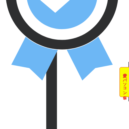
夏のパソコン祭