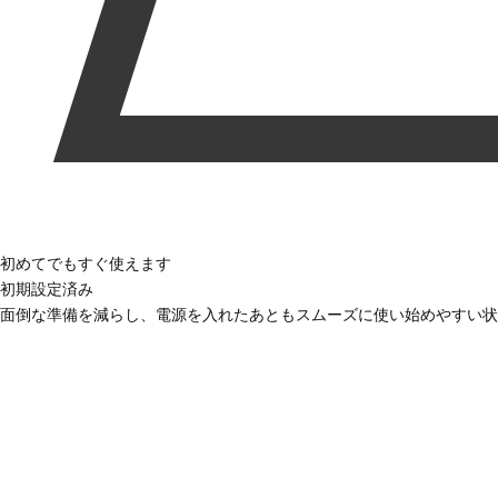
初めてでもすぐ使えます
初期設定済み
面倒な準備を減らし、電源を入れたあともスムーズに使い始めやすい状