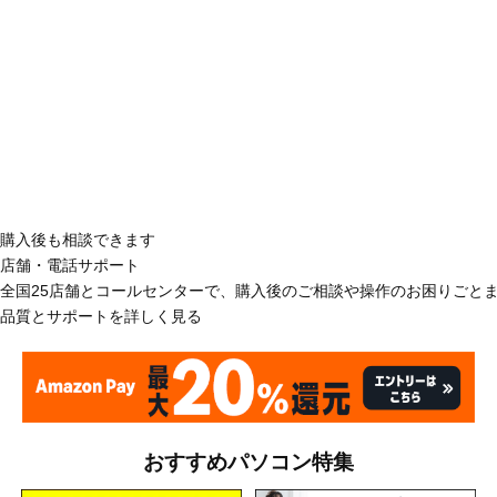
購入後も相談できます
店舗・電話サポート
全国25店舗とコールセンターで、購入後のご相談や操作のお困りごと
品質とサポートを詳しく見る
おすすめパソコン特集