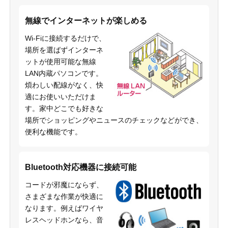
無線でインターネットが楽しめる
Wi-Fiに接続するだけで、
場所を選ばずインターネ
ットが使用可能な無線
LAN内蔵パソコンです。
煩わしい配線がなく、快
適にお使いいただけま
す。家中どこでも好きな
場所でショッピングやニュースのチェックなどができ、
便利な機能です。
Bluetooth対応機器に接続可能
コードが邪魔にならず、
さまざまな作業が快適に
なります。例えばワイヤ
レスヘッドホンなら、音