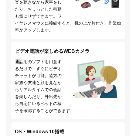
楽を聴きながら家事をし
たり、ちょっとした移動
も気にせずできます。ワ
イヤレスマウスに接続すると、机の上が片付き、作業効
率がアップします。
ビデオ電話が楽しめるWEBカメラ
通話用のソフトを用意す
るだけで、すぐにビデオ
チャットが可能。遠方の
家族や友達と顔を見なが
らリアルタイムでの会話
を楽しんだり、外出先か
ら自宅にいるペットの様
子を確認することができます。
OS・Windows 10搭載