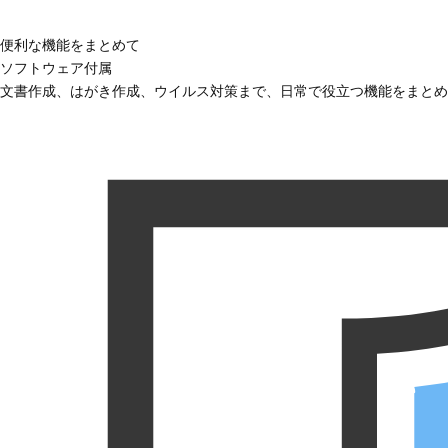
便利な機能をまとめて
ソフトウェア付属
文書作成、はがき作成、ウイルス対策まで、日常で役立つ機能をまとめ