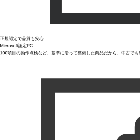
正規認定で品質も安心
Microsoft認定PC
100項目の動作点検など、基準に沿って整備した商品だから、中古で