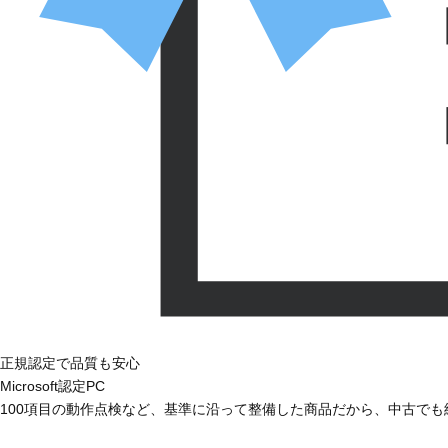
正規認定で品質も安心
Microsoft認定PC
100項目の動作点検など、基準に沿って整備した商品だから、中古で