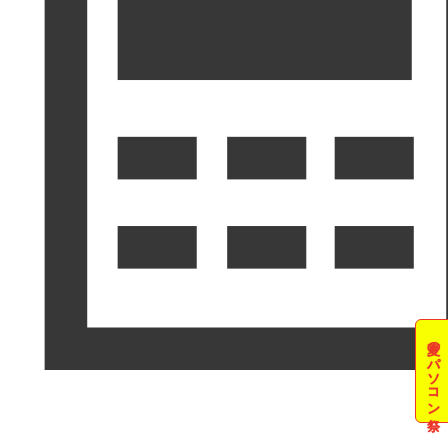
夏のパソコン祭