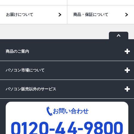
お届けについて
商品・保証について
商品のご案内
パソコン市場について
パソコン販売以外のサービス
お問い合わせ