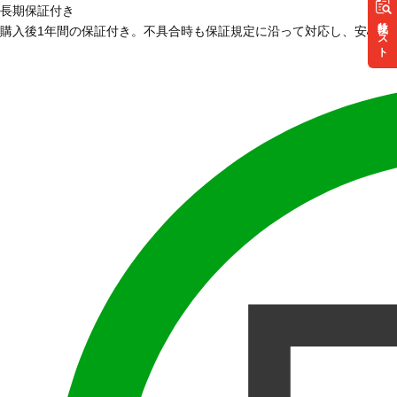
長期保証付き
リスト
購入後1年間の保証付き。不具合時も保証規定に沿って対応し、安心し