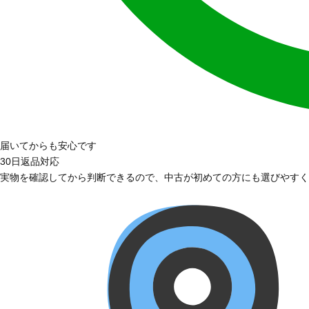
届いてからも安心です
30日返品対応
実物を確認してから判断できるので、中古が初めての方にも選びやすく