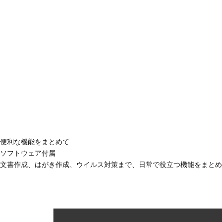
便利な機能をまとめて
ソフトウェア付属
文書作成、はがき作成、ウイルス対策まで、日常で役立つ機能をまとめ