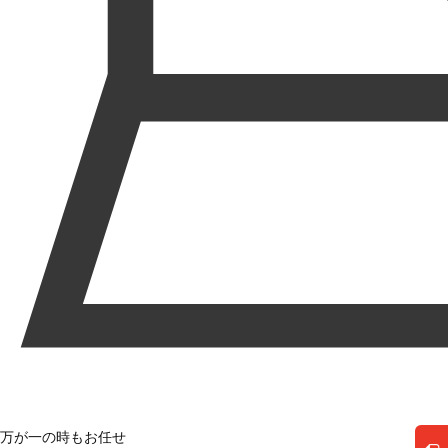
万が一の時もお任せ