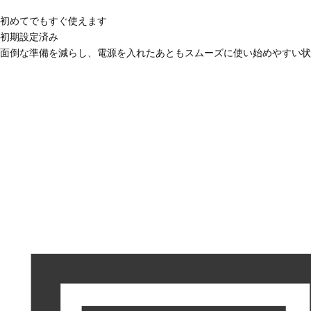
初めてでもすぐ使えます
初期設定済み
面倒な準備を減らし、電源を入れたあともスムーズに使い始めやすい状