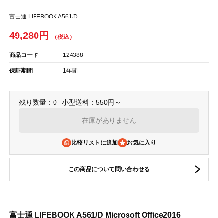
富士通 LIFEBOOK A561/D
49,280円
商品コード
124388
保証期間
1年間
残り数量：0
小型送料：550円～
在庫がありません
比較リストに追加
この商品について問い合わせる
富士通 LIFEBOOK A561/D Microsoft Office2016