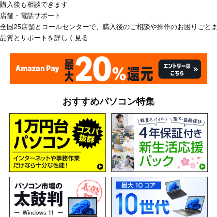
購入後も相談できます
店舗・電話サポート
全国25店舗とコールセンターで、購入後のご相談や操作のお困りごと
品質とサポートを詳しく見る
おすすめパソコン特集