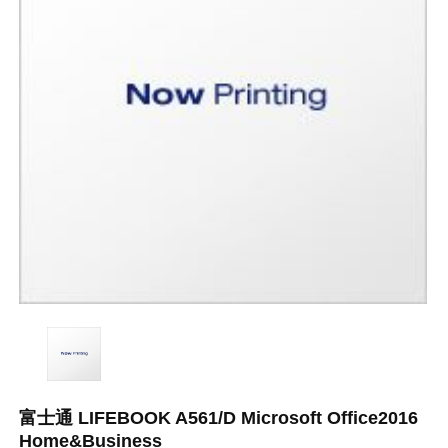
富士通 LIFEBOOK A561/D Microsoft Office2016
Home&Business