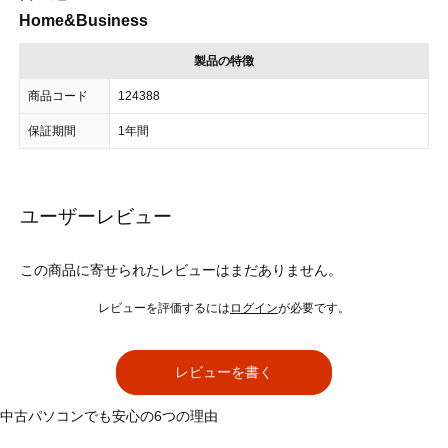
Home&Business
製品の特徴
商品コード
124388
保証期間
1年間
ユーザーレビュー
この商品に寄せられたレビューはまだありません。
レビューを評価するには
ログイン
が必要です。
レビューを書く
中古パソコンでも安心の6つの理由