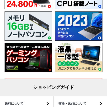
ショッピングガイド
送料について
交換・返品について