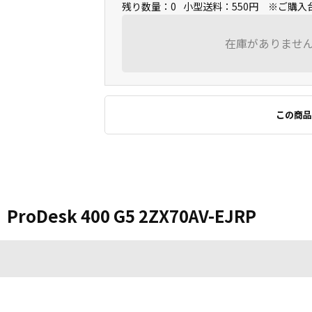
残り数量：0
小型送料：550円 ※ご購
在庫がありませ
この商品
esk 400 G5 2ZX70AV-EJRP