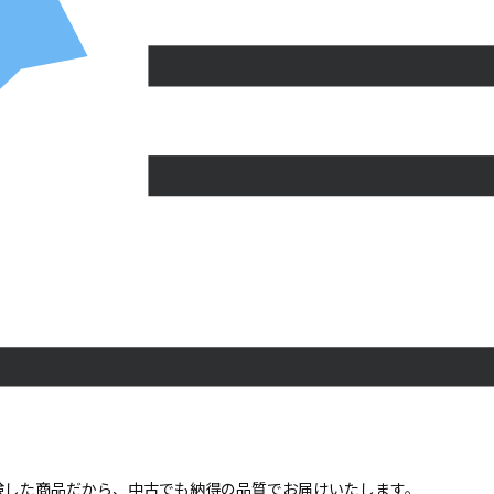
点検した商品だから、中古でも納得の品質でお届けいたします。