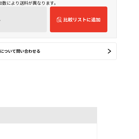
入台数により送料が異なります。
ん
比較リストに追加
について問い合わせる