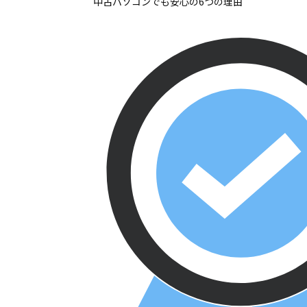
中古パソコンでも安心の6つの理由