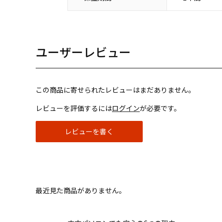
ユーザーレビュー
この商品に寄せられたレビューはまだありません。
レビューを評価するには
ログイン
が必要です。
レビューを書く
最近見た商品がありません。