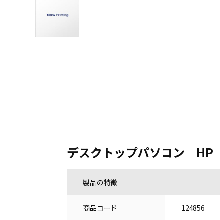
デスクトップパソコン HP ProD
製品の特徴
商品コード
124856