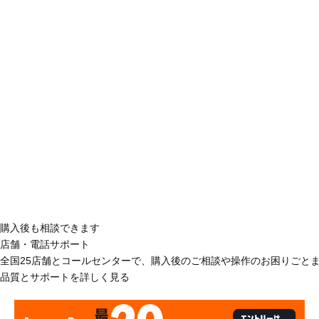
購入後も相談できます
店舗・電話サポート
全国25店舗とコールセンターで、購入後のご相談や操作のお困りごと
品質とサポートを詳しく見る