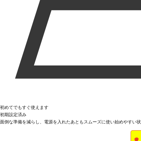
初めてでもすぐ使えます
初期設定済み
面倒な準備を減らし、電源を入れたあともスムーズに使い始めやすい状