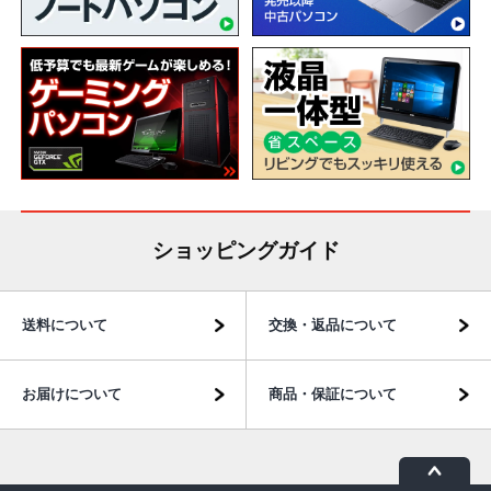
ショッピングガイド
送料について
交換・返品について
お届けについて
商品・保証について