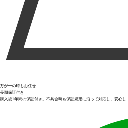
万が一の時もお任せ
長期保証付き
購入後1年間の保証付き。不具合時も保証規定に沿って対応し、安心し