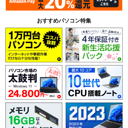
おすすめパソコン特集