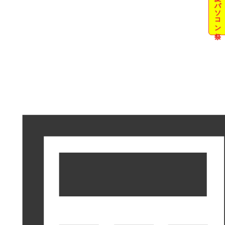
夏のパソコン祭