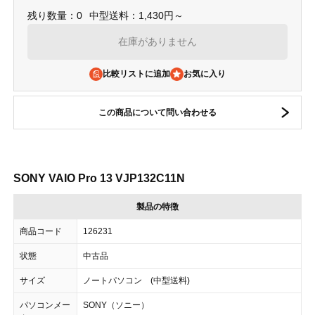
残り数量：0
中型送料：1,430円～
在庫がありません
比較リストに追加
この商品について問い合わせる
SONY VAIO Pro 13 VJP132C11N
製品の特徴
商品コード
126231
状態
中古品
サイズ
ノートパソコン (中型送料)
パソコンメー
SONY（ソニー）