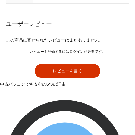
ユーザーレビュー
この商品に寄せられたレビューはまだありません。
レビューを評価するには
ログイン
が必要です。
レビューを書く
中古パソコンでも安心の6つの理由