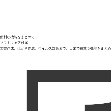
便利な機能をまとめて
ソフトウェア付属
文書作成、はがき作成、ウイルス対策まで、日常で役立つ機能をまとめ