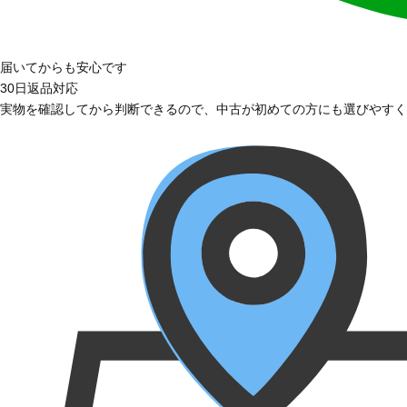
届いてからも安心です
30日返品対応
実物を確認してから判断できるので、中古が初めての方にも選びやすく