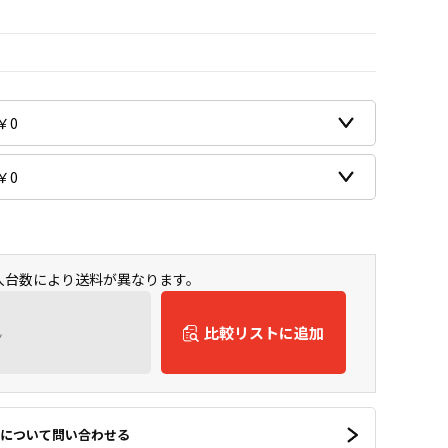
購入台数により送料が異なります。
ん
比較リストに追加
について問い合わせる