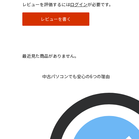
レビューを評価するには
ログイン
が必要です。
レビューを書く
最近見た商品がありません。
中古パソコンでも安心の6つの理由