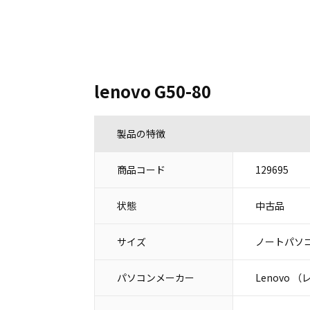
lenovo G50-80
製品の特徴
商品コード
129695
状態
中古品
サイズ
ノートパソコ
パソコンメーカー
Lenovo 