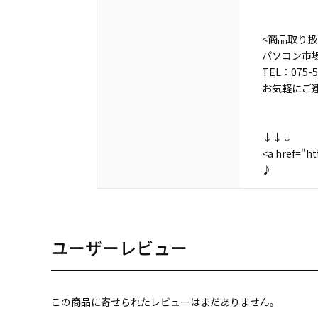
<商品取り扱
パソコン市場
TEL：075-5
お気軽にご
↓↓↓
<a href=
♪
ユーザーレビュー
この商品に寄せられたレビューはまだありません。