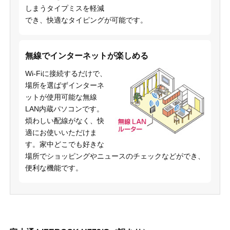
しまうタイプミスを軽減
でき、快適なタイピングが可能です。
無線でインターネットが楽しめる
Wi-Fiに接続するだけで、
場所を選ばずインターネ
ットが使用可能な無線
LAN内蔵パソコンです。
煩わしい配線がなく、快
適にお使いいただけま
す。家中どこでも好きな
場所でショッピングやニュースのチェックなどができ、
便利な機能です。