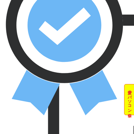
夏のパソコン祭