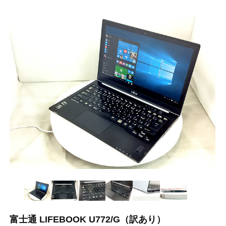
富士通 LIFEBOOK U772/G（訳あり）