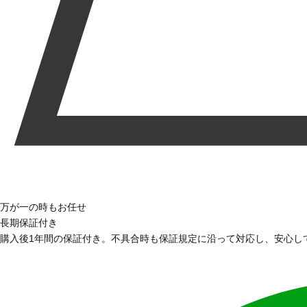
万が一の時もお任せ
長期保証付き
購入後1年間の保証付き。不具合時も保証規定に沿って対応し、安心し