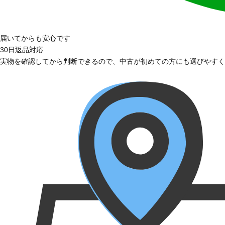
届いてからも安心です
30日返品対応
実物を確認してから判断できるので、中古が初めての方にも選びやすく