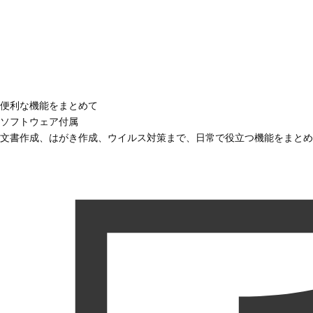
便利な機能をまとめて
ソフトウェア付属
文書作成、はがき作成、ウイルス対策まで、日常で役立つ機能をまとめ