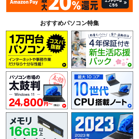
おすすめパソコン特集