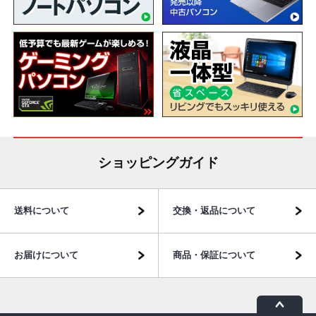
ショッピングガイド
送料について
交換・返品について
お届けについて
商品・保証について