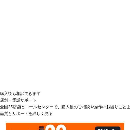
購入後も相談できます
店舗・電話サポート
全国25店舗とコールセンターで、購入後のご相談や操作のお困りごと
品質とサポートを詳しく見る