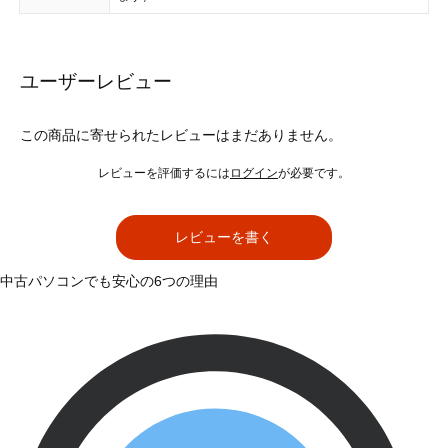
ユーザーレビュー
この商品に寄せられたレビューはまだありません。
レビューを評価するには
ログイン
が必要です。
レビューを書く
中古パソコンでも安心の6つの理由