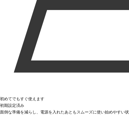
初めてでもすぐ使えます
初期設定済み
面倒な準備を減らし、電源を入れたあともスムーズに使い始めやすい状