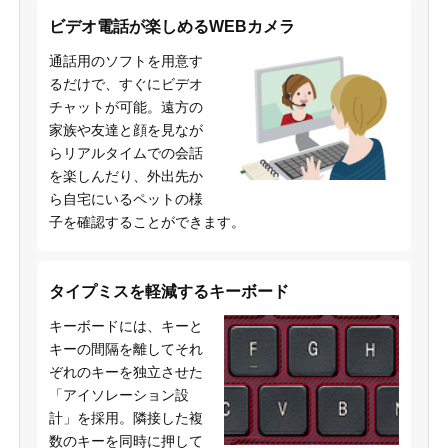
ビデオ電話が楽しめるWEBカメラ
通話用のソフトを用意す
るだけで、すぐにビデオ
チャットが可能。遠方の
家族や友達と顔を見なが
らリアルタイムでの会話
を楽しんだり、外出先か
ら自宅にいるペットの様
子を確認することができます。
タイプミスを軽減するキーボード
キーボードには、キーと
キーの間隔を離してそれ
ぞれのキーを独立させた
「アイソレーション設
計」を採用。隣接した複
数のキーを同時に押して