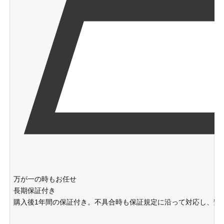
万が一の時もお任せ
長期保証付き
購入後1年間の保証付き。不具合時も保証規定に沿って対応し、安