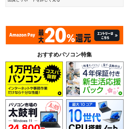
おすすめパソコン特集