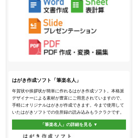
はがき作成ソフト「筆楽名人」
年賀状や挨拶状が簡単に作れるはがき作成ソフト。本格派
デザイナーによる素材が豊富にご用意されていますので、
手軽にオリジナルはがきが作成できます。今まで使用して
いたはがきソフトでの住所録の読み込みもラクラクです。
「筆楽名人」の詳細を見る