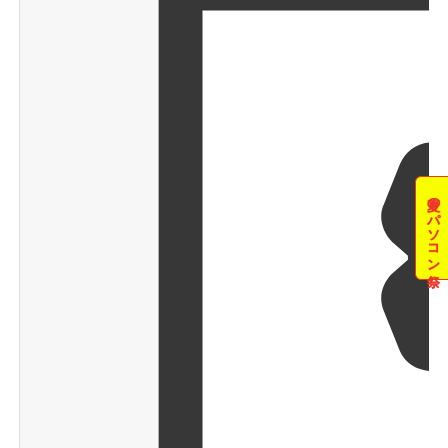
夏のパソコン祭