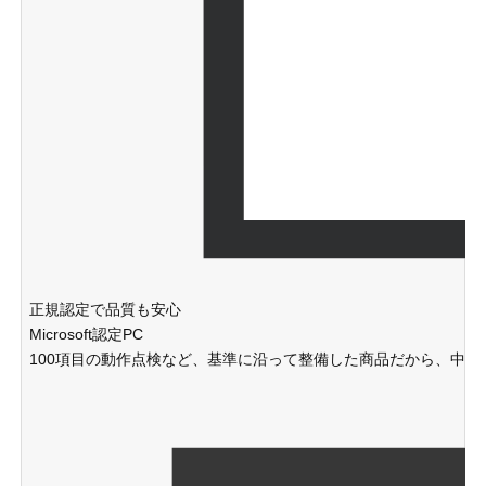
正規認定で品質も安心
Microsoft認定PC
100項目の動作点検など、基準に沿って整備した商品だから、中