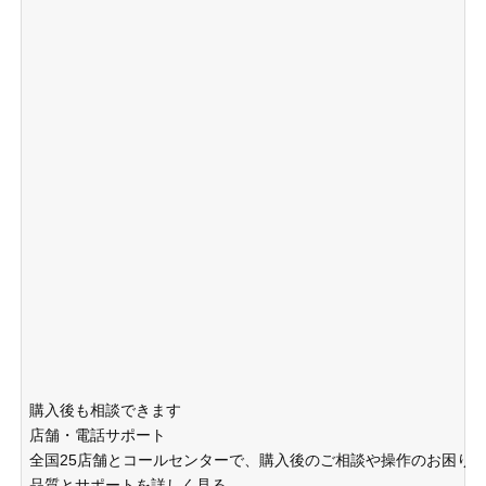
購入後も相談できます
店舗・電話サポート
全国25店舗とコールセンターで、購入後のご相談や操作のお困り
品質とサポートを詳しく見る