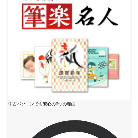
中古パソコンでも安心の6つの理由