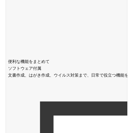
便利な機能をまとめて
ソフトウェア付属
文書作成、はがき作成、ウイルス対策まで、日常で役立つ機能をま