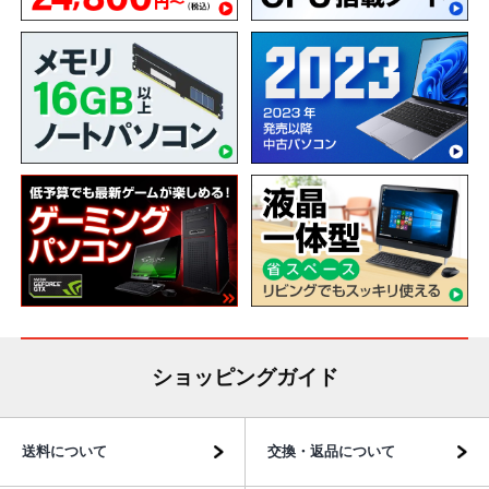
ショッピングガイド
送料について
交換・返品について