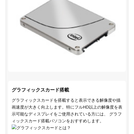
グラフィックスカード搭載
グラフィックスカードを搭載すると表示できる解像度や描
画速度が大きく向上します。特にフルHD以上の解像度を表
示可能なディスプレイをご使用されている方には、 グラフ
ィックスカード搭載パソコンをおすすめします。