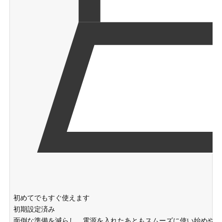
初めてでもすぐ使えます
初期設定済み
面倒な準備を減らし、電源を入れたあともスムーズに使い始めやす