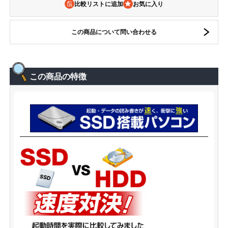
比較リストに追加
この商品について問い合わせる
この商品の特徴