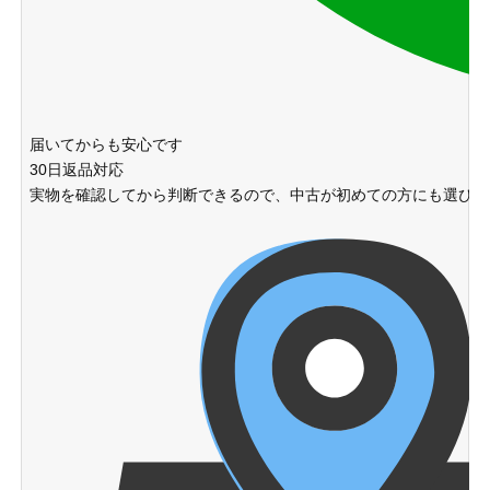
届いてからも安心です
30日返品対応
実物を確認してから判断できるので、中古が初めての方にも選びや