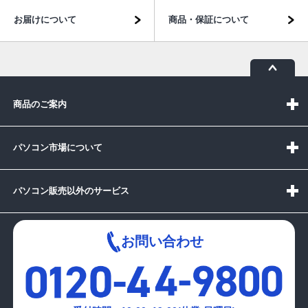
お届けについて
商品・保証について
商品のご案内
パソコン市場について
パソコン販売以外のサービス
お問い合わせ