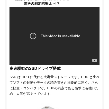
高速駆動のSSDドライブ搭載
SSD は HDD に代わる大容量ストレージです。HDD と比べ
てソフトの起動やデータの読み書きが圧倒的に速く、さら
に軽量・コンパクトで、HDDの弱点である衝撃にも強いた
め、人気が高まっています。