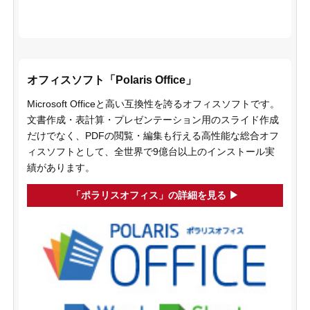
オフィスソフト「Polaris Office」
Microsoft Officeと高い互換性を誇るオフィスソフトです。
文書作成・表計算・プレゼンテーション用のスライド作成
だけでなく、PDFの閲覧・編集も行える高性能な総合オフ
ィスソフトとして、全世界で9億台以上のインストール実
績があります。
「ポラリスオフィス」の詳細を見る