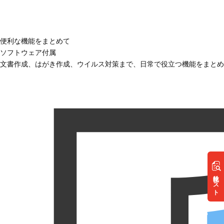
便利な機能をまとめて
ソフトウェア付属
文書作成、はがき作成、ウイルス対策まで、日常で役立つ機能をまとめ
リスト