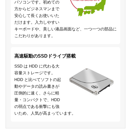
パソコンです。初めての
方からビジネスマンまで
安心して長くお使いいた
だけます。入力しやすい
キーボードや、美しい液晶画面など、一つ一つの部品に
こだわりがあります。
高速駆動のSSDドライブ搭載
SSD は HDD に代わる大
容量ストレージです。
HDD と比べてソフトの起
動やデータの読み書きが
圧倒的に速く、さらに軽
量・コンパクトで、HDD
の弱点である衝撃にも強
いため、人気が高まっています。