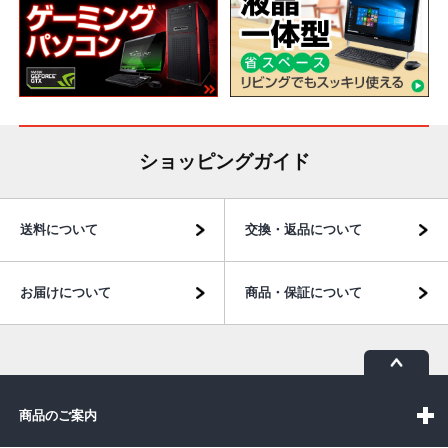
ショッピングガイド
送料について
交換・返品について
お届けについて
商品・保証について
商品のご案内