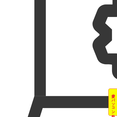
夏のパソコン祭