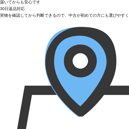
届いてからも安心です
30日返品対応
実物を確認してから判断できるので、中古が初めての方にも選びやすく