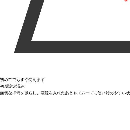
初めてでもすぐ使えます
初期設定済み
面倒な準備を減らし、電源を入れたあともスムーズに使い始めやすい状