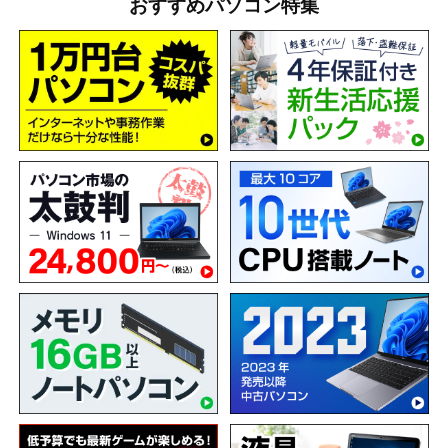
おすすめパソコン特集