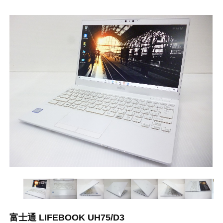
富士通 LIFEBOOK UH75/D3