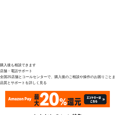
購入後も相談できます
店舗・電話サポート
全国25店舗とコールセンターで、購入後のご相談や操作のお困りごと
品質とサポートを詳しく見る