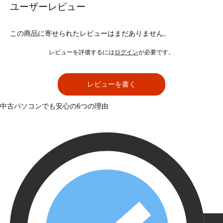
ユーザーレビュー
この商品に寄せられたレビューはまだありません。
レビューを評価するには
ログイン
が必要です。
レビューを書く
中古パソコンでも安心の6つの理由