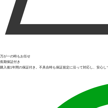
万が一の時もお任せ
長期保証付き
購入後1年間の保証付き。不具合時も保証規定に沿って対応し、安心し