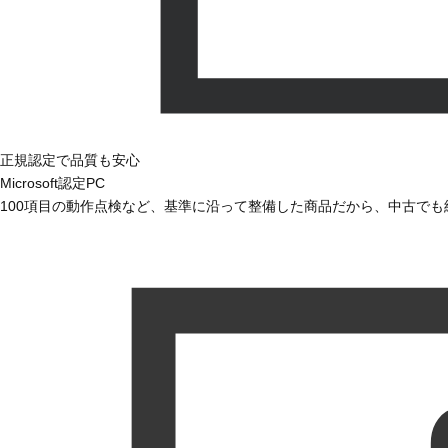
正規認定で品質も安心
Microsoft認定PC
100項目の動作点検など、基準に沿って整備した商品だから、中古で