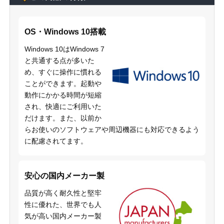
OS・Windows 10搭載
Windows 10はWindows 7
と共通する点が多いた
め、すぐに操作に慣れる
ことができます。起動や
動作にかかる時間が短縮
され、快適にご利用いた
だけます。また、以前か
らお使いのソフトウェアや周辺機器にも対応できるよう
に配慮されてます。
安心の国内メーカー製
品質が高く耐久性と堅牢
性に優れた、世界でも人
気が高い国内メーカー製