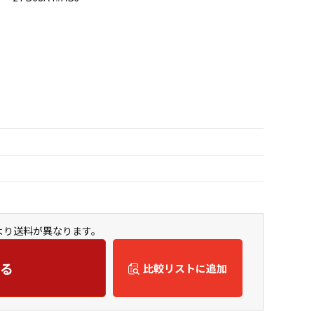
より送料が異なります。
る
比較リストに追加