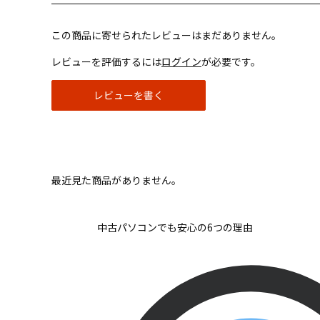
この商品に寄せられたレビューはまだありません。
レビューを評価するには
ログイン
が必要です。
レビューを書く
最近見た商品がありません。
中古パソコンでも安心の6つの理由