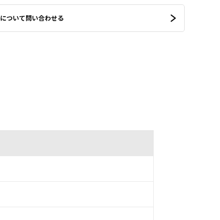
について問い合わせる