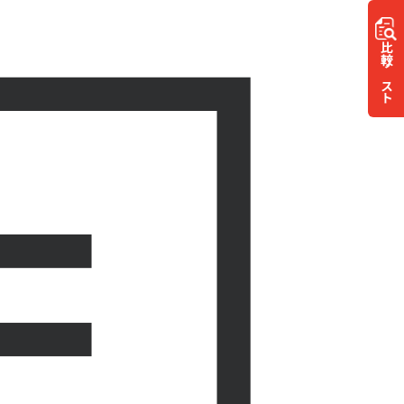
比較
リスト