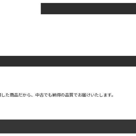
点検した商品だから、中古でも納得の品質でお届けいたします。