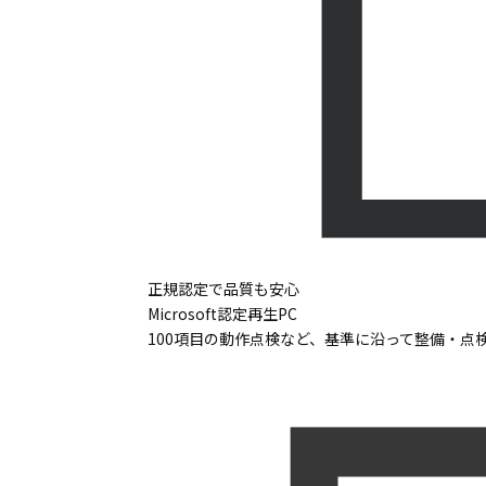
正規認定で品質も安心
Microsoft認定再生PC
100項目の動作点検など、基準に沿って整備・